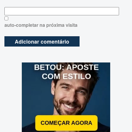
auto-completar na próxima visita