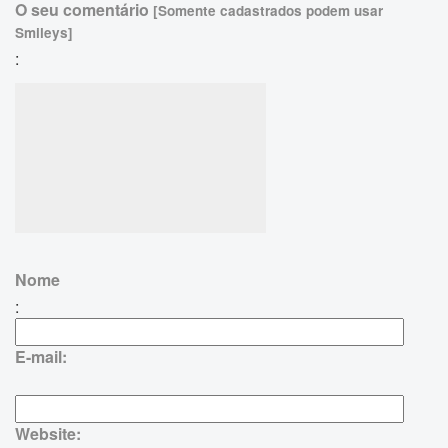
O seu comentário
[Somente cadastrados podem usar
Smileys]
:
Nome
:
E-mail:
Website: