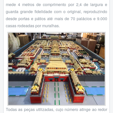
mede 4 metros de comprimento por 2,4 de largura e
guarda grande fidelidade com o original, reproduzindo
desde portas e pátios até mais de 70 palácios e 9.000
casas rodeadas por muralhas.
Todas as peças utilizadas, cujo número atinge ao redor