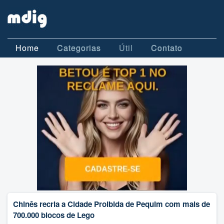
Home
Categorias
Útil
Contato
Chinês recria a Cidade Proibida de Pequim com mais de
700.000 blocos de Lego