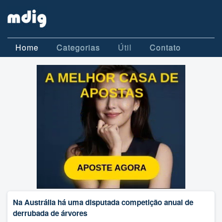
Home
Categorias
Útil
Contato
Na Austrália há uma disputada competição anual de
derrubada de árvores