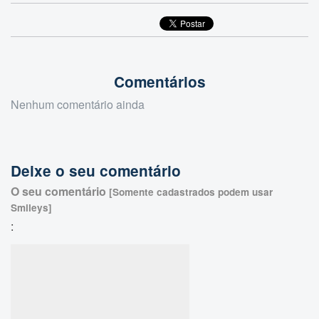
Comentários
Nenhum comentário ainda
Deixe o seu comentário
O seu comentário
[Somente cadastrados podem usar
Smileys]
: