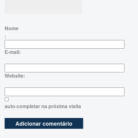
Nome
:
E-mail:
Website:
auto-completar na próxima visita