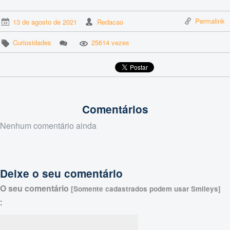
Permalink
13 de agosto de 2021
Redacao
Curiosidades
25614 vezes
Comentários
Nenhum comentário ainda
Deixe o seu comentário
O seu comentário
[Somente cadastrados podem usar Smileys]
: