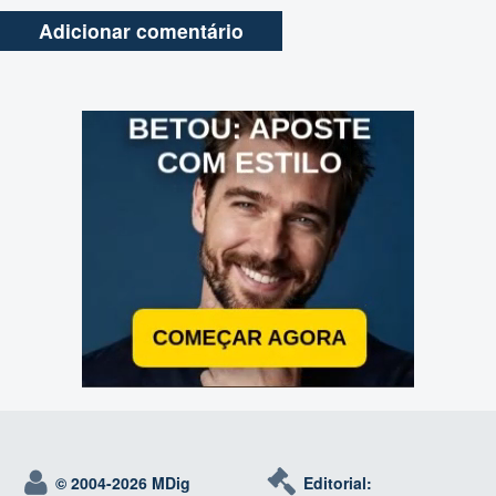
© 2004-
2026 MDig
Editorial: