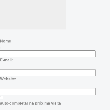
Nome
:
E-mail:
Website:
auto-completar na próxima visita