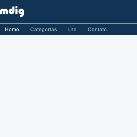
Home
Categorias
Útil
Contato