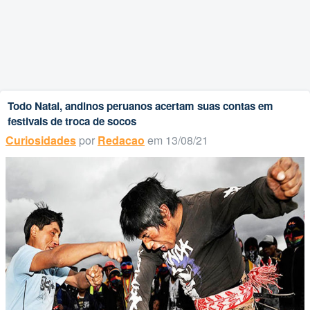
Todo Natal, andinos peruanos acertam suas contas em
festivais de troca de socos
Curiosidades
por
Redacao
em 13/08/21