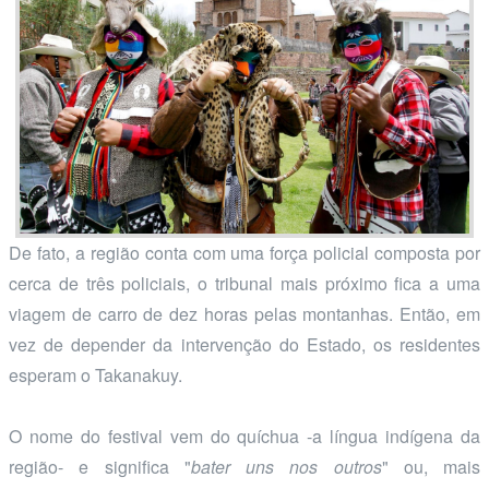
De fato, a região conta com uma força policial composta por
cerca de três policiais, o tribunal mais próximo fica a uma
viagem de carro de dez horas pelas montanhas. Então, em
vez de depender da intervenção do Estado, os residentes
esperam o Takanakuy.
O nome do festival vem do quíchua -a língua indígena da
região- e significa "
bater uns nos outros
" ou, mais