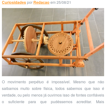
Curiosidades
por
Redacao
em 25/08/21
O movimento perpétuo é impossível. Mesmo que não
saibamos muito sobre física, todos sabemos que isso é
verdade, ou pelo menos já ouvimos isso de fontes confiáveis
o suficiente para que pudéssemos acreditar. Mais