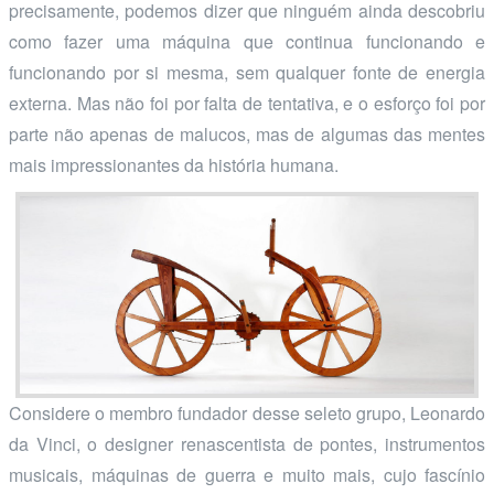
precisamente, podemos dizer que ninguém ainda descobriu
como fazer uma máquina que continua funcionando e
funcionando por si mesma, sem qualquer fonte de energia
externa. Mas não foi por falta de tentativa, e o esforço foi por
parte não apenas de malucos, mas de algumas das mentes
mais impressionantes da história humana.
Considere o membro fundador desse seleto grupo, Leonardo
da Vinci, o designer renascentista de pontes, instrumentos
musicais, máquinas de guerra e muito mais, cujo fascínio