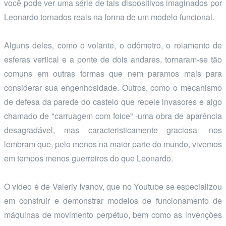
você pode ver uma série de tais dispositivos imaginados por
Leonardo tornados reais na forma de um modelo funcional.
Alguns deles, como o volante, o odômetro, o rolamento de
esferas vertical e a ponte de dois andares, tornaram-se tão
comuns em outras formas que nem paramos mais para
considerar sua engenhosidade. Outros, como o mecanismo
de defesa da parede do castelo que repele invasores e algo
chamado de "carruagem com foice" -uma obra de aparência
desagradável, mas caracteristicamente graciosa- nos
lembram que, pelo menos na maior parte do mundo, vivemos
em tempos menos guerreiros do que Leonardo.
O vídeo é de Valeriy Ivanov, que no Youtube se especializou
em construir e demonstrar modelos de funcionamento de
máquinas de movimento perpétuo, bem como as invenções