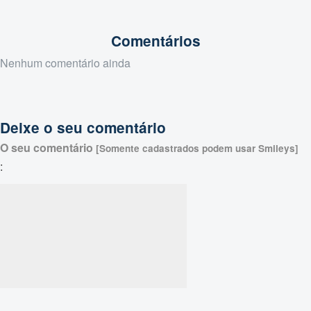
Comentários
Nenhum comentário ainda
Deixe o seu comentário
O seu comentário
[Somente cadastrados podem usar Smileys]
: