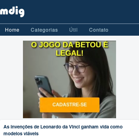
Home
Categorias
Útil
Contato
As invenções de Leonardo da Vinci ganham vida como
modelos viáveis