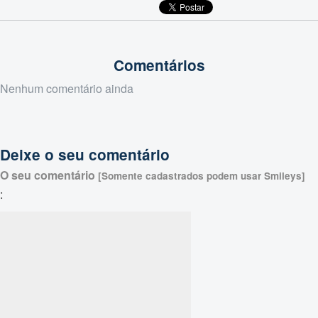
Comentários
Nenhum comentário ainda
Deixe o seu comentário
O seu comentário
[Somente cadastrados podem usar Smileys]
: