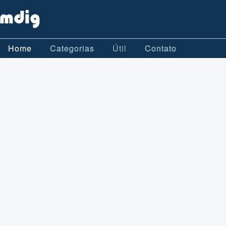
Home
Categorias
Útil
Contato