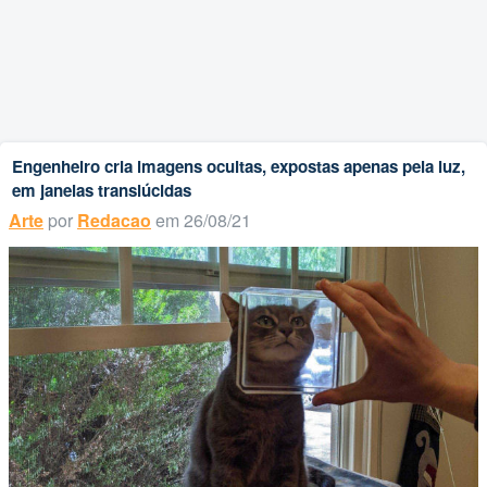
Engenheiro cria imagens ocultas, expostas apenas pela luz,
em janelas translúcidas
Arte
por
Redacao
em 26/08/21