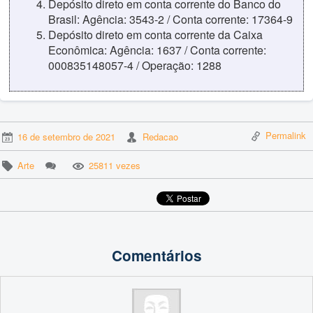
Depósito direto em conta corrente do Banco do
Brasil: Agência: 3543-2 / Conta corrente: 17364-9
Depósito direto em conta corrente da Caixa
Econômica: Agência: 1637 / Conta corrente:
000835148057-4 / Operação: 1288
Permalink
16 de setembro de 2021
Redacao
Arte
25811 vezes
Comentários