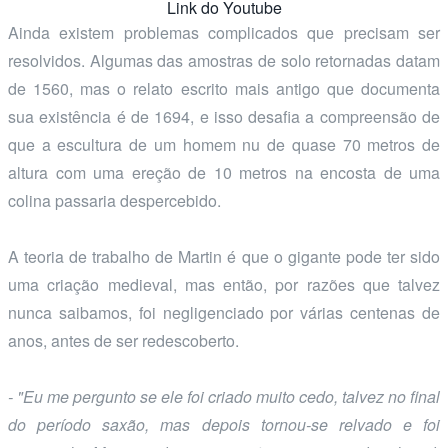
Link do Youtube
Ainda existem problemas complicados que precisam ser
resolvidos. Algumas das amostras de solo retornadas datam
de 1560, mas o relato escrito mais antigo que documenta
sua existência é de 1694, e isso desafia a compreensão de
que a escultura de um homem nu de quase 70 metros de
altura com uma ereção de 10 metros na encosta de uma
colina passaria despercebido.
A teoria de trabalho de Martin é que o gigante pode ter sido
uma criação medieval, mas então, por razões que talvez
nunca saibamos, foi negligenciado por várias centenas de
anos, antes de ser redescoberto.
- "Eu me pergunto se ele foi criado muito cedo, talvez no final
do período saxão, mas depois tornou-se relvado e foi