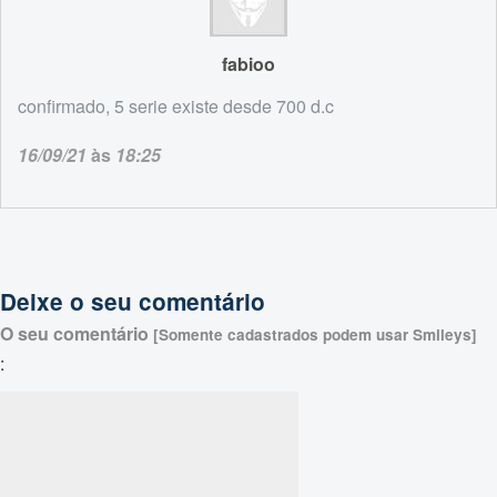
fabioo
confirmado, 5 serie existe desde 700 d.c
16/09/21
às
18:25
Deixe o seu comentário
O seu comentário
[Somente cadastrados podem usar Smileys]
: