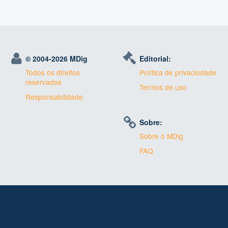
© 2004-
2026 MDig
Editorial:
Todos os direitos
Política de privaciodade
reservados
Termos de uso
Responsabilidade
Sobre:
Sobre o MDig
FAQ