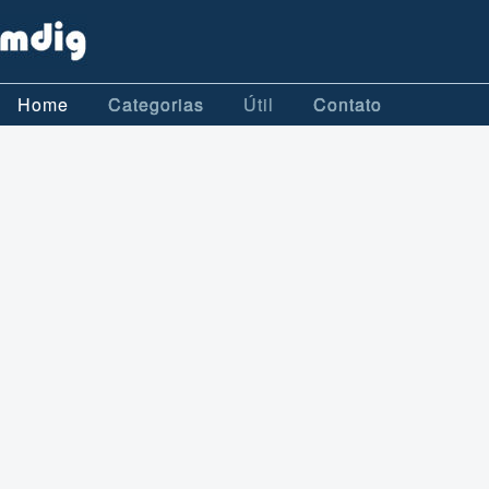
Home
Categorias
Útil
Contato