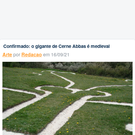
Confirmado: o gigante de Cerne Abbas é medieval
Arte
por
Redacao
em 16/09/21