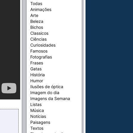
Todas
Animações
Arte
Beleza
Bichos
Classicos
Ciências
Curiosidades
Famosos
Fotografias
Frases
Gatas
História
Humor
Ilusões de óptica
Imagem do dia
Imagens da Semana
Listas
Música
Notícias
Paisagens
Textos