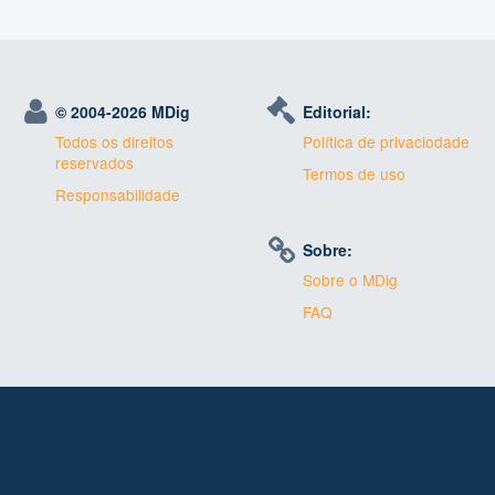
© 2004-
2026 MDig
Editorial:
Todos os direitos
Política de privaciodade
reservados
Termos de uso
Responsabilidade
Sobre:
Sobre o MDig
FAQ