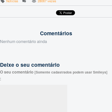
Notícias
28067 vezes
Comentários
Nenhum comentário ainda
Deixe o seu comentário
O seu comentário
[Somente cadastrados podem usar Smileys]
: