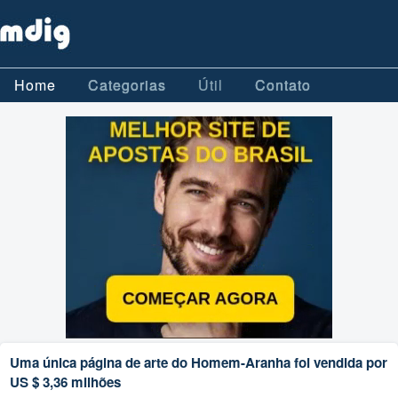
Home
Categorias
Útil
Contato
Uma única página de arte do Homem-Aranha foi vendida por
US $ 3,36 milhões