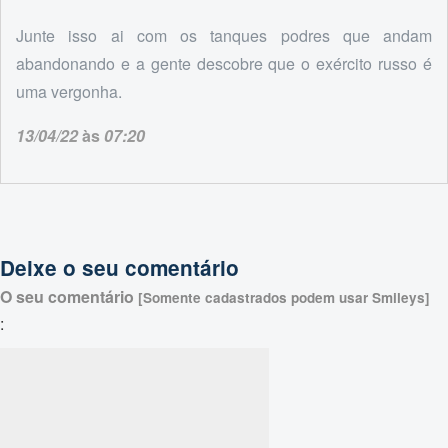
Junte isso ai com os tanques podres que andam
abandonando e a gente descobre que o exército russo é
uma vergonha.
13/04/22
às
07:20
Deixe o seu comentário
O seu comentário
[Somente cadastrados podem usar Smileys]
: