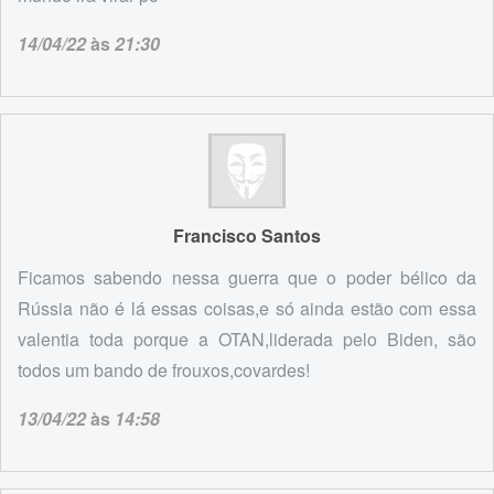
14/04/22
às
21:30
Francisco Santos
Ficamos sabendo nessa guerra que o poder bélico da
Rússia não é lá essas coisas,e só ainda estão com essa
valentia toda porque a OTAN,liderada pelo Biden, são
todos um bando de frouxos,covardes!
13/04/22
às
14:58