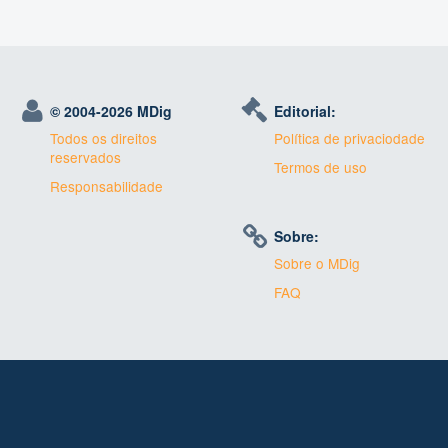
© 2004-
2026 MDig
Editorial:
Todos os direitos
Política de privaciodade
reservados
Termos de uso
Responsabilidade
Sobre:
Sobre o MDig
FAQ