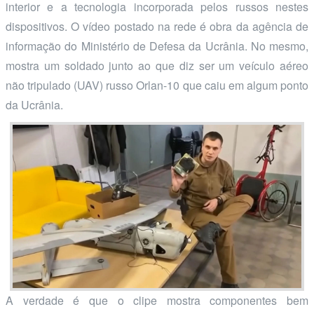
interior e a tecnologia incorporada pelos russos nestes
dispositivos. O vídeo postado na rede é obra da agência de
informação do Ministério de Defesa da Ucrânia. No mesmo,
mostra um soldado junto ao que diz ser um veículo aéreo
não tripulado (UAV) russo Orlan-10 que caiu em algum ponto
da Ucrânia.
A verdade é que o clipe mostra componentes bem