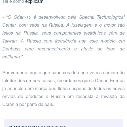
Tal e como
explicam
:
- "O Orlan-10 é desenvolvido pela Special Technological
Center, com sede na Rússia. A fuselagem e o motor são
feitos na Rússia, seus componentes eletrônicos vêm de
Taiwan. A Rússia com frequência usa este modelo em
Donbass para reconhecimento e ajuste do fogo de
artilharia."
Por verdade, agora que sabemos de onde vem a câmera do
interior dos drones russos, recordamos que a Canon Europa
já anunciou em março que tinha suspendido todos os novos
envios de produtos a Rússia em resposta à invasão da
Ucrânia por parte do país.