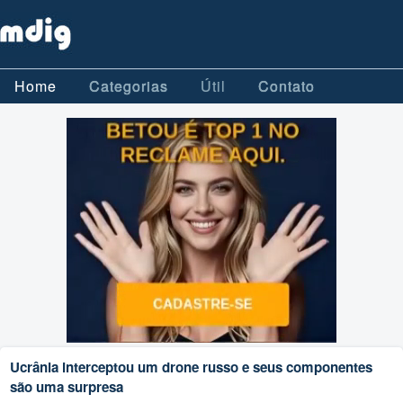
Home
Categorias
Útil
Contato
Ucrânia interceptou um drone russo e seus componentes
são uma surpresa