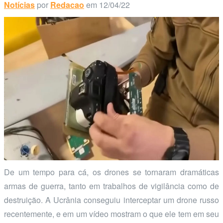
Notícias
por
Redacao
em 12/04/22
De um tempo para cá, os drones se tornaram dramáticas
armas de guerra, tanto em trabalhos de vigilância como de
destruição. A Ucrânia conseguiu interceptar um drone russo
recentemente, e em um vídeo mostram o que ele tem em seu