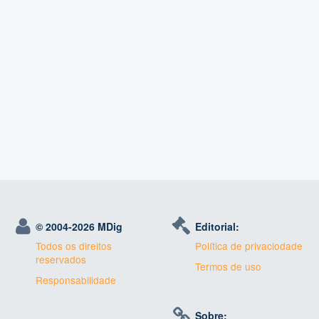
© 2004-
2026 MDig
Editorial:
Todos os direitos
Política de privaciodade
reservados
Termos de uso
Responsabilidade
Sobre: