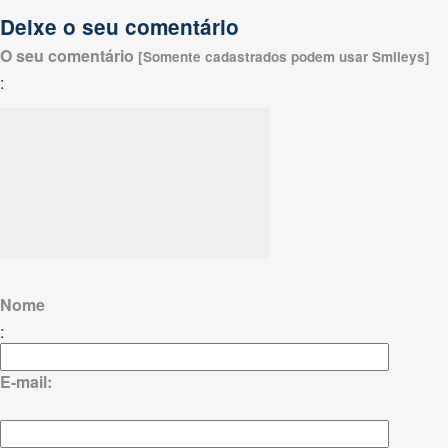
Deixe o seu comentário
O seu comentário
[Somente cadastrados podem usar Smileys]
:
Nome
:
E-mail: