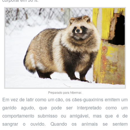
Preparado para hibernar.
Em vez de latir como um cão, os cães-guaxinins emitem um
ganido agudo, que pode ser interpretado como um
comportamento submisso ou amigável, mas que é de
sangrar o ouvido. Quando os animais se sentem