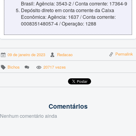
Brasil: Agência: 3543-2 / Conta corrente: 17364-9
Depósito direto em conta corrente da Caixa
Econômica: Agência: 1637 / Conta corrente:
000835148057-4 / Operação: 1288
Permalink
09 de janeiro de 2023
Redacao
Bichos
20717 vezes
Comentários
Nenhum comentário ainda