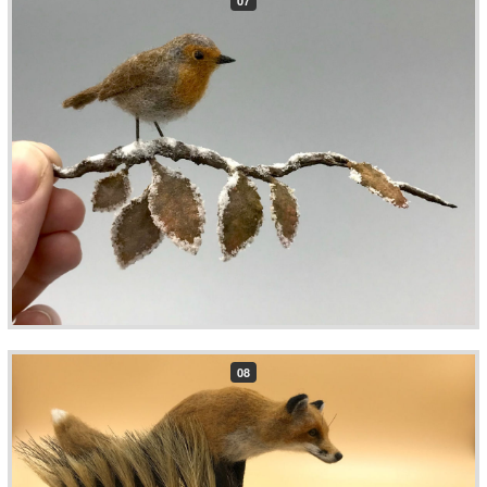
07
08