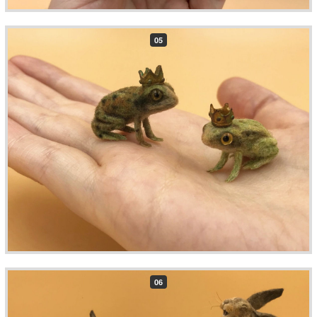
05
06