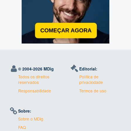
© 2004-
2026 MDig
Editorial:
Todos os direitos
Política de
reservados
privaciodade
Responsabilidade
Termos de uso
Sobre:
Sobre o MDig
FAQ