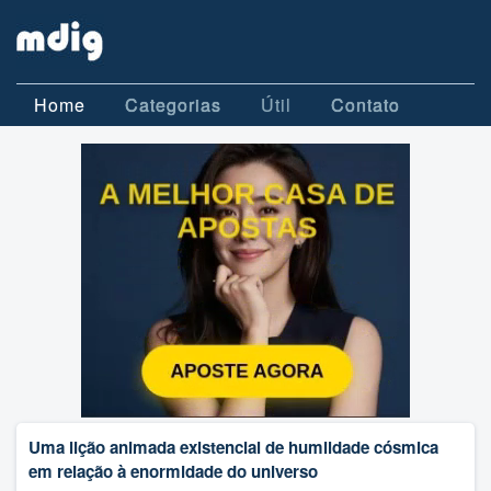
Home
Categorias
Útil
Contato
Uma lição animada existencial de humildade cósmica
em relação à enormidade do universo