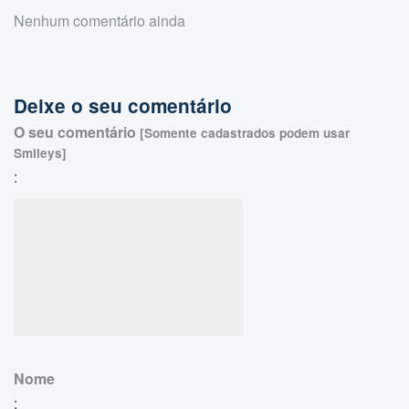
Nenhum comentário ainda
Deixe o seu comentário
O seu comentário
[Somente cadastrados podem usar
Smileys]
:
Nome
: