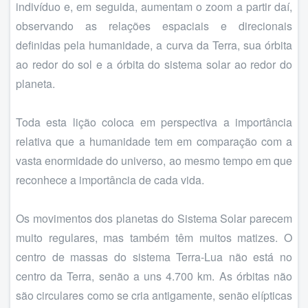
indivíduo e, em seguida, aumentam o zoom a partir daí,
observando as relações espaciais e direcionais
definidas pela humanidade, a curva da Terra, sua órbita
ao redor do sol e a órbita do sistema solar ao redor do
planeta.
Toda esta lição coloca em perspectiva a importância
relativa que a humanidade tem em comparação com a
vasta enormidade do universo, ao mesmo tempo em que
reconhece a importância de cada vida.
Os movimentos dos planetas do Sistema Solar parecem
muito regulares, mas também têm muitos matizes. O
centro de massas do sistema Terra-Lua não está no
centro da Terra, senão a uns 4.700 km. As órbitas não
são circulares como se cria antigamente, senão elípticas