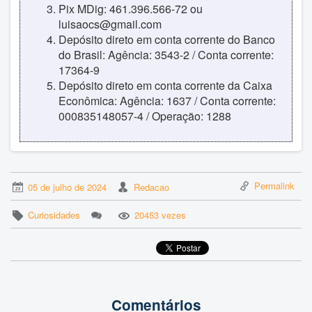
Pix MDig: 461.396.566-72 ou
luisaocs@gmail.com
Depósito direto em conta corrente do Banco
do Brasil: Agência: 3543-2 / Conta corrente:
17364-9
Depósito direto em conta corrente da Caixa
Econômica: Agência: 1637 / Conta corrente:
000835148057-4 / Operação: 1288
Permalink
05 de julho de 2024
Redacao
Curiosidades
20453 vezes
Comentários