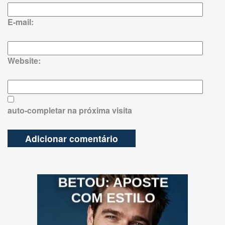
E-mail:
Website:
auto-completar na próxima visita