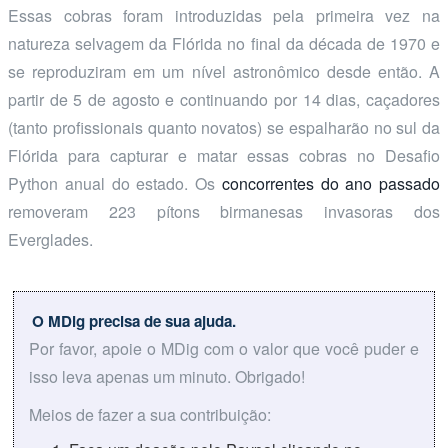
Essas cobras foram introduzidas pela primeira vez na
natureza selvagem da Flórida no final da década de 1970 e
se reproduziram em um nível astronômico desde então. A
partir de 5 de agosto e continuando por 14 dias, caçadores
(tanto profissionais quanto novatos) se espalharão no sul da
Flórida para capturar e matar essas cobras no Desafio
Python anual do estado. Os
concorrentes do ano passado
removeram 223 pítons birmanesas invasoras dos
Everglades.
O MDig precisa de sua ajuda.
Por favor, apoie o MDig com o valor que você puder e
isso leva apenas um minuto. Obrigado!
Meios de fazer a sua contribuição: