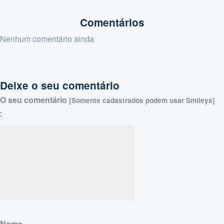
Comentários
Nenhum comentário ainda
Deixe o seu comentário
O seu comentário
[Somente cadastrados podem usar Smileys]
:
Nome