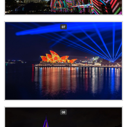
07
08