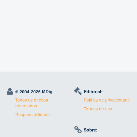
© 2004-
2026 MDig
Editorial:
Todos os direitos
Política de privaciodade
reservados
Termos de uso
Responsabilidade
Sobre: