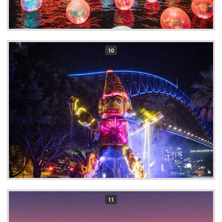
10
11