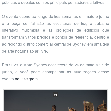
públicas e debates com os principais pensadores criativos.
O evento ocorre ao longo de três semanas em maio e junho
e a peça central são as esculturas de luz, o trabalho
interativo multimídia e as projeções de edifícios que
transformam vários prédios e pontos de referência, dentro e
ao redor do distrito comercial central de Sydney, em uma tela
de arte noturna ao ar livre.
Em 2023, o Vivid Sydney acontecerá de 26 de maio a 17 de
junho, e você pode acompanhar as atualizações desse
evento
no Instagram
.
02