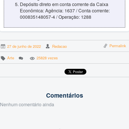
Depósito direto em conta corrente da Caixa
Econômica: Agência: 1637 / Conta corrente:
000835148057-4 / Operação: 1288
Permalink
27 de junho de 2022
Redacao
Arte
25828 vezes
Comentários
Nenhum comentário ainda