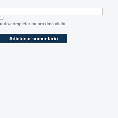
auto-completar na próxima visita