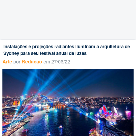
Instalações e projeções radiantes iluminam a arquitetura de
Sydney para seu festival anual de luzes
Arte
por
Redacao
em 27/06/22