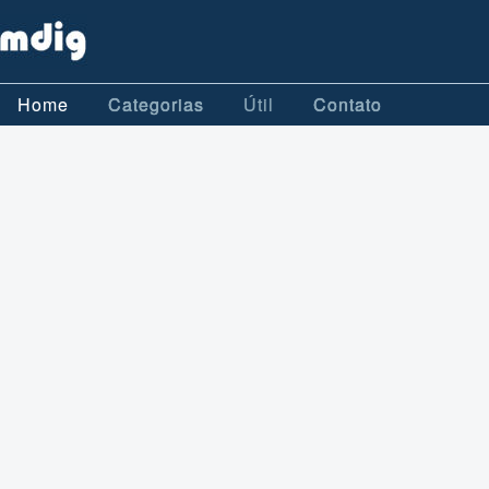
Home
Categorias
Útil
Contato