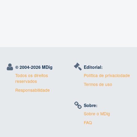
© 2004-
2026 MDig
Editorial:
Todos os direitos
Política de privaciodade
reservados
Termos de uso
Responsabilidade
Sobre:
Sobre o MDig
FAQ