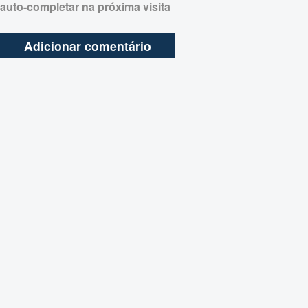
auto-completar na próxima visita