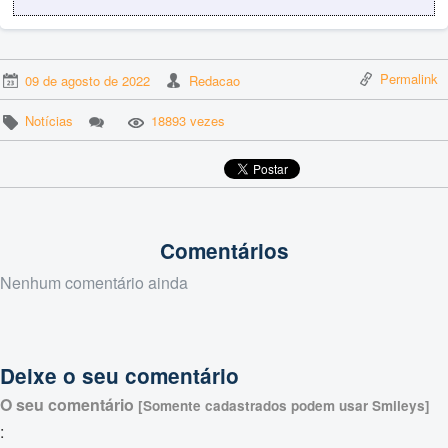
Permalink
09 de agosto de 2022
Redacao
Notícias
18893 vezes
Comentários
Nenhum comentário ainda
Deixe o seu comentário
O seu comentário
[Somente cadastrados podem usar Smileys]
: