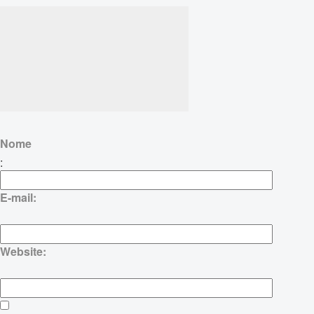
Nome
:
E-mail:
Website: