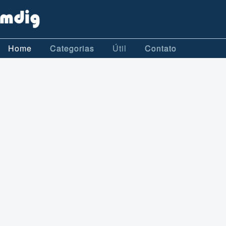
Home
Categorias
Útil
Contato