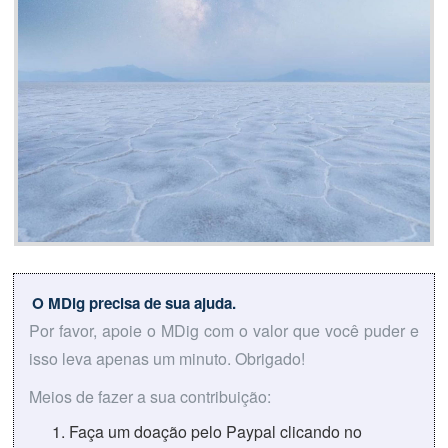
O MDig precisa de sua ajuda.
Por favor, apoie o MDig com o valor que você puder e
isso leva apenas um minuto. Obrigado!
Meios de fazer a sua contribuição:
Faça um doação pelo Paypal clicando no