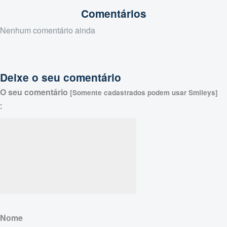
Comentários
Nenhum comentário ainda
Deixe o seu comentário
O seu comentário
[Somente cadastrados podem usar Smileys]
:
Nome