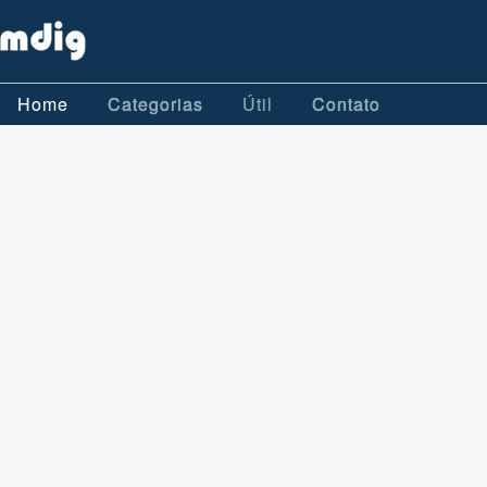
Home
Categorias
Útil
Contato