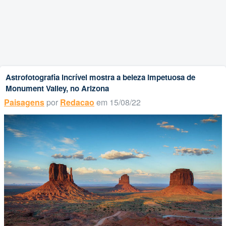
Astrofotografia incrível mostra a beleza impetuosa de
Monument Valley, no Arizona
Paisagens
por
Redacao
em 15/08/22