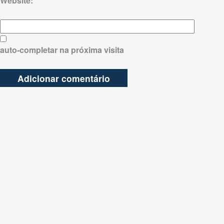
Website:
auto-completar na próxima visita