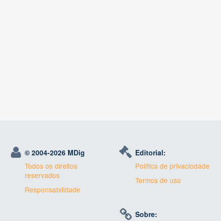
© 2004-
2026 MDig
Editorial:
Todos os direitos
Política de privaciodade
reservados
Termos de uso
Responsabilidade
Sobre: