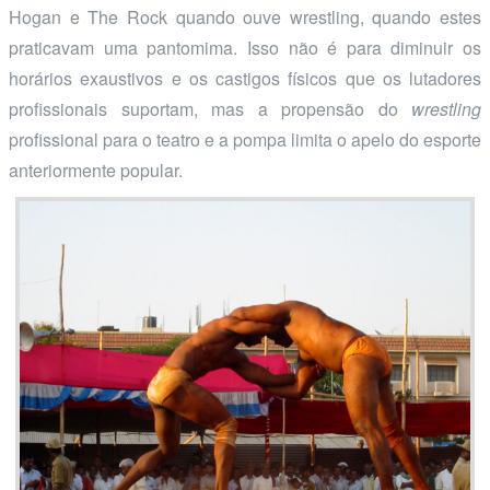
Hogan e The Rock quando ouve wrestling, quando estes
praticavam uma pantomima. Isso não é para diminuir os
horários exaustivos e os castigos físicos que os lutadores
profissionais suportam, mas a propensão do
wrestling
profissional para o teatro e a pompa limita o apelo do esporte
anteriormente popular.