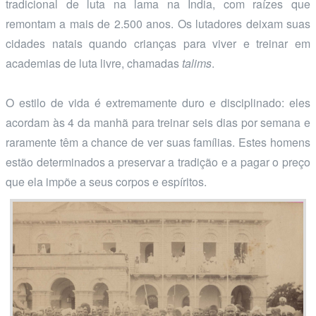
tradicional de luta na lama na Índia, com raízes que
remontam a mais de 2.500 anos. Os lutadores deixam suas
cidades natais quando crianças para viver e treinar em
academias de luta livre, chamadas
talims
.
O estilo de vida é extremamente duro e disciplinado: eles
acordam às 4 da manhã para treinar seis dias por semana e
raramente têm a chance de ver suas famílias. Estes homens
estão determinados a preservar a tradição e a pagar o preço
que ela impõe a seus corpos e espíritos.