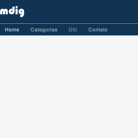
Home
Categorias
Útil
Contato