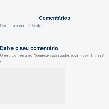
Comentários
Nenhum comentário ainda
Deixe o seu comentário
O seu comentário
[Somente cadastrados podem usar Smileys]
: