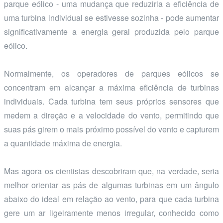
parque eólico - uma mudança que reduziria a eficiência de
uma turbina individual se estivesse sozinha - pode aumentar
significativamente a energia geral produzida pelo parque
eólico.
Normalmente, os operadores de parques eólicos se
concentram em alcançar a máxima eficiência de turbinas
individuais. Cada turbina tem seus próprios sensores que
medem a direção e a velocidade do vento, permitindo que
suas pás girem o mais próximo possível do vento e capturem
a quantidade máxima de energia.
Mas agora os cientistas descobriram que, na verdade, seria
melhor orientar as pás de algumas turbinas em um ângulo
abaixo do ideal em relação ao vento, para que cada turbina
gere um ar ligeiramente menos irregular, conhecido como