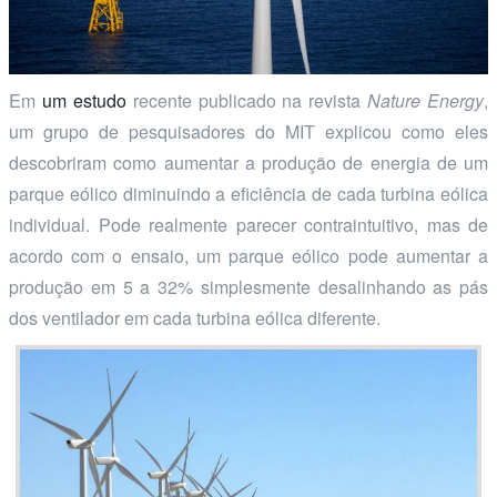
Em
um estudo
recente publicado na revista
Nature Energy
,
um grupo de pesquisadores do MIT explicou como eles
descobriram como aumentar a produção de energia de um
parque eólico diminuindo a eficiência de cada turbina eólica
individual. Pode realmente parecer contraintuitivo, mas de
acordo com o ensaio, um parque eólico pode aumentar a
produção em 5 a 32% simplesmente desalinhando as pás
dos ventilador em cada turbina eólica diferente.