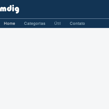
Home
Categorias
Útil
Contato