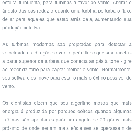
esteira turbulenta, para turbinas a favor do vento. Alterar o
ângulo das pás reduz o quanto uma turbina perturba o fluxo
de ar para aqueles que estão atrás dela, aumentando sua
produção coletiva.
As turbinas modernas são projetadas para detectar a
velocidade e a direção do vento, permitindo que sua nacela -
a parte superior da turbina que conecta as pás à torre - gire
ao redor da torre para captar melhor o vento. Normalmente,
seu software os move para estar o mais próximo possível do
vento.
Os cientistas dizem que seu algoritmo mostra que mais
energia é produzida por parques eólicos quando algumas
turbinas são apontadas para um ângulo de 20 graus mais
próximo de onde seriam mais eficientes se operassem de