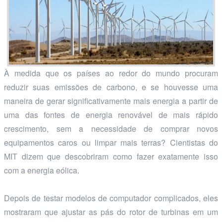
À medida que os países ao redor do mundo procuram
reduzir suas emissões de carbono, e se houvesse uma
maneira de gerar significativamente mais energia a partir de
uma das fontes de energia renovável de mais rápido
crescimento, sem a necessidade de comprar novos
equipamentos caros ou limpar mais terras? Cientistas do
MIT dizem que descobriram como fazer exatamente isso
com a energia eólica.
Depois de testar modelos de computador complicados, eles
mostraram que ajustar as pás do rotor de turbinas em um