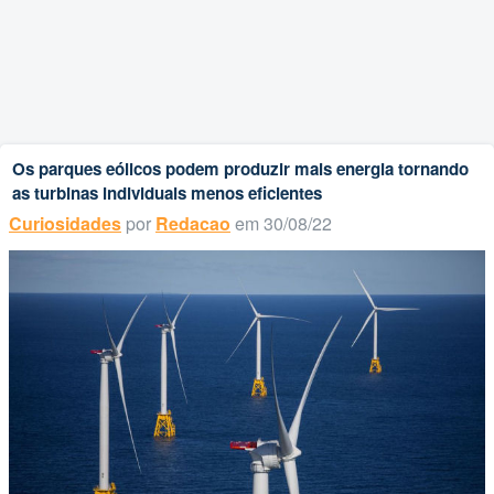
Os parques eólicos podem produzir mais energia tornando
as turbinas individuais menos eficientes
Curiosidades
por
Redacao
em 30/08/22