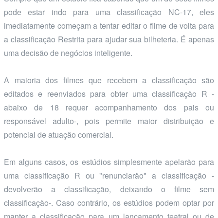
pode estar indo para uma classificação NC-17, eles
imediatamente começam a tentar editar o filme de volta para
a classificação Restrita para ajudar sua bilheteria. É apenas
uma decisão de negócios inteligente.
A maioria dos filmes que recebem a classificação são
editados e reenviados para obter uma classificação R -
abaixo de 18 requer acompanhamento dos pais ou
responsável adulto-, pois permite maior distribuição e
potencial de atuação comercial.
Em alguns casos, os estúdios simplesmente apelarão para
uma classificação R ou "renunciarão" a classificação -
devolverão a classificação, deixando o filme sem
classificação-. Caso contrário, os estúdios podem optar por
manter a classificação para um lançamento teatral ou de