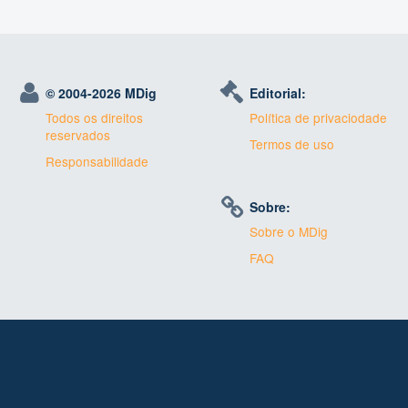
© 2004-
2026 MDig
Editorial:
Todos os direitos
Política de privaciodade
reservados
Termos de uso
Responsabilidade
Sobre:
Sobre o MDig
FAQ