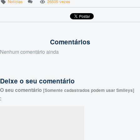
Notícias
26505 vezes
Comentários
Nenhum comentário ainda
Deixe o seu comentário
O seu comentário
[Somente cadastrados podem usar Smileys]
: