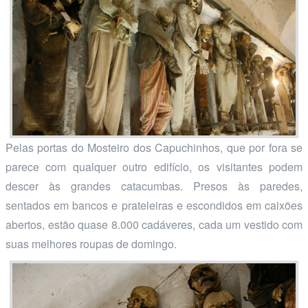
Pelas portas do Mosteiro dos Capuchinhos, que por fora se
parece com qualquer outro edifício, os visitantes podem
descer às grandes catacumbas. Presos às paredes,
sentados em bancos e prateleiras e escondidos em caixões
abertos, estão quase 8.000 cadáveres, cada um vestido com
suas melhores roupas de domingo.