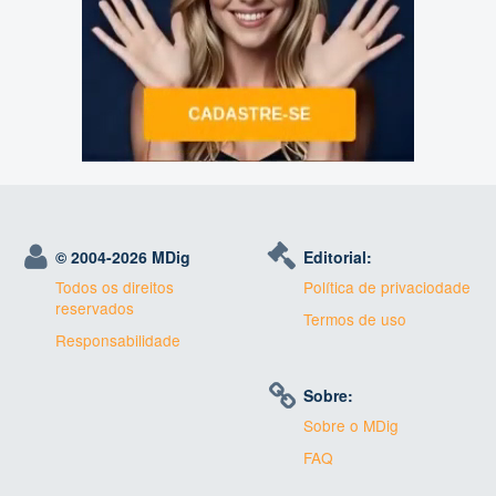
© 2004-
2026 MDig
Editorial:
Todos os direitos
Política de privaciodade
reservados
Termos de uso
Responsabilidade
Sobre:
Sobre o MDig
FAQ