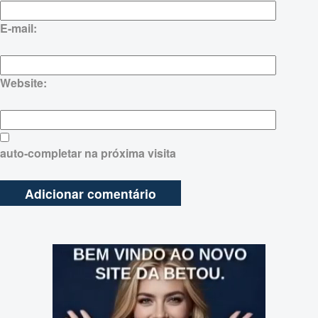
E-mail:
Website:
auto-completar na próxima visita