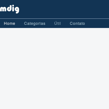
Home
Categorias
Útil
Contato