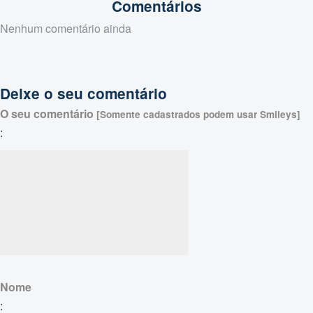
Comentários
Nenhum comentário ainda
Deixe o seu comentário
O seu comentário
[Somente cadastrados podem usar Smileys]
:
Nome
: