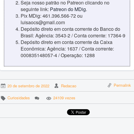
Seja nosso patrão no Patreon clicando no
seguinte link:
Patreon do MDig
.
Pix MDig: 461.396.566-72 ou
luisaocs@gmail.com
Depósito direto em conta corrente do Banco do
Brasil: Agência: 3543-2 / Conta corrente: 17364-9
Depósito direto em conta corrente da Caixa
Econômica: Agência: 1637 / Conta corrente:
000835148057-4 / Operação: 1288
Permalink
20 de setembro de 2022
Redacao
Curiosidades
24109 vezes