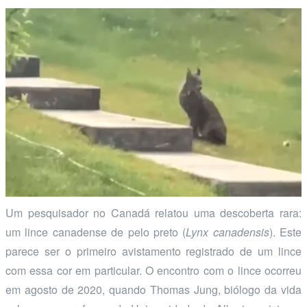
Um pesquisador no Canadá relatou uma descoberta rara:
um lince canadense de pelo preto (
Lynx canadensis
). Este
parece ser o primeiro avistamento registrado de um lince
com essa cor em particular. O encontro com o lince ocorreu
em agosto de 2020, quando Thomas Jung, biólogo da vida