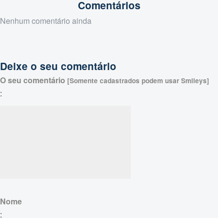
Comentários
Nenhum comentário ainda
Deixe o seu comentário
O seu comentário
[Somente cadastrados podem usar Smileys]
:
Nome
: