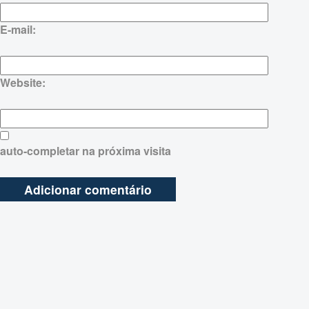
E-mail:
Website:
auto-completar na próxima visita