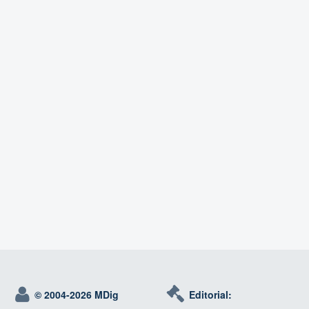
© 2004-
2026 MDig
Editorial: