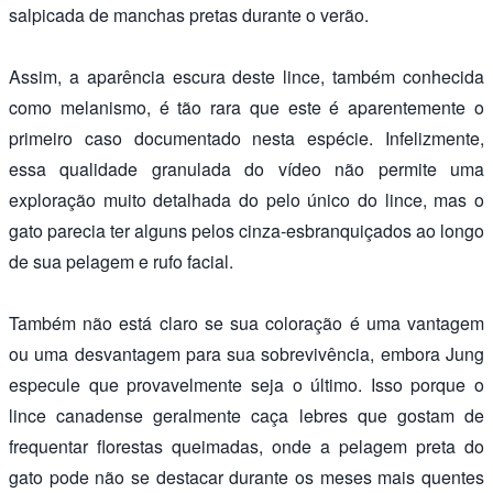
salpicada de manchas pretas durante o verão.
Assim, a aparência escura deste lince, também conhecida
como melanismo, é tão rara que este é aparentemente o
primeiro caso documentado nesta espécie. Infelizmente,
essa qualidade granulada do vídeo não permite uma
exploração muito detalhada do pelo único do lince, mas o
gato parecia ter alguns pelos cinza-esbranquiçados ao longo
de sua pelagem e rufo facial.
Também não está claro se sua coloração é uma vantagem
ou uma desvantagem para sua sobrevivência, embora Jung
especule que provavelmente seja o último. Isso porque o
lince canadense geralmente caça lebres que gostam de
frequentar florestas queimadas, onde a pelagem preta do
gato pode não se destacar durante os meses mais quentes