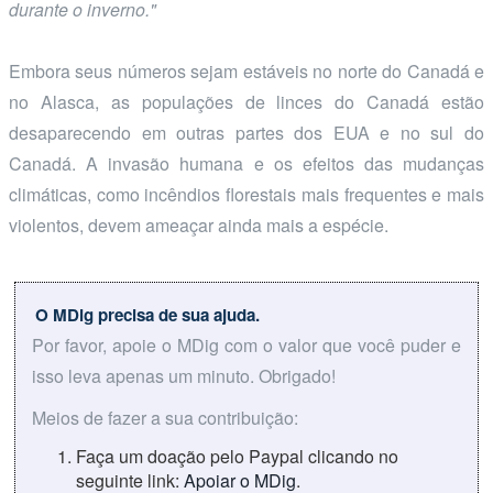
durante o inverno."
Embora seus números sejam estáveis no norte do Canadá e
no Alasca, as populações de linces do Canadá estão
desaparecendo em outras partes dos EUA e no sul do
Canadá. A invasão humana e os efeitos das mudanças
climáticas, como incêndios florestais mais frequentes e mais
violentos, devem ameaçar ainda mais a espécie.
O MDig precisa de sua ajuda.
Por favor, apoie o MDig com o valor que você puder e
isso leva apenas um minuto. Obrigado!
Meios de fazer a sua contribuição:
Faça um doação pelo Paypal clicando no
seguinte link:
Apoiar o MDig
.