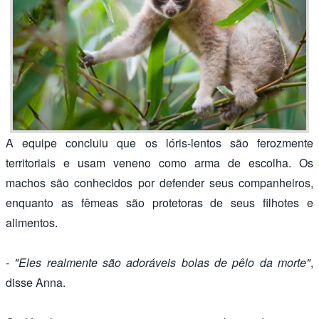
A equipe concluiu que os lóris-lentos são ferozmente
territoriais e usam veneno como arma de escolha. Os
machos são conhecidos por defender seus companheiros,
enquanto as fêmeas são protetoras de seus filhotes e
alimentos.
- "Eles realmente são adoráveis bolas de pêlo da morte"
,
disse Anna.