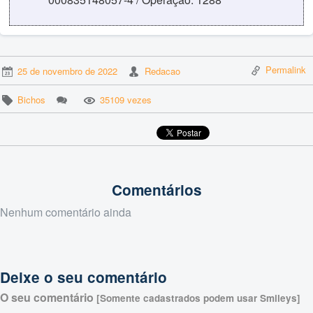
Permalink
25 de novembro de 2022
Redacao
Bichos
35109 vezes
Comentários
Nenhum comentário ainda
Deixe o seu comentário
O seu comentário
[Somente cadastrados podem usar Smileys]