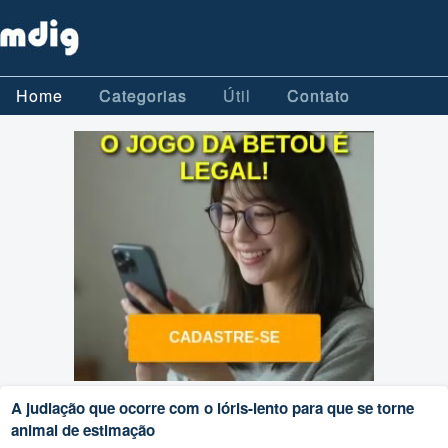
Home
Categorias
Útil
Contato
A judiação que ocorre com o lóris-lento para que se torne
animal de estimação