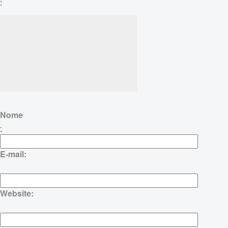
:
Nome
:
E-mail:
Website: