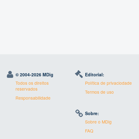
© 2004-
2026 MDig
Editorial:
Todos os direitos
Política de privaciodade
reservados
Termos de uso
Responsabilidade
Sobre:
Sobre o MDig
FAQ