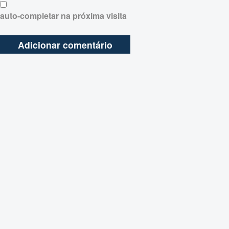
auto-completar na próxima visita