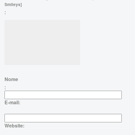
Smileys]
:
Nome
:
E-mail:
Website: