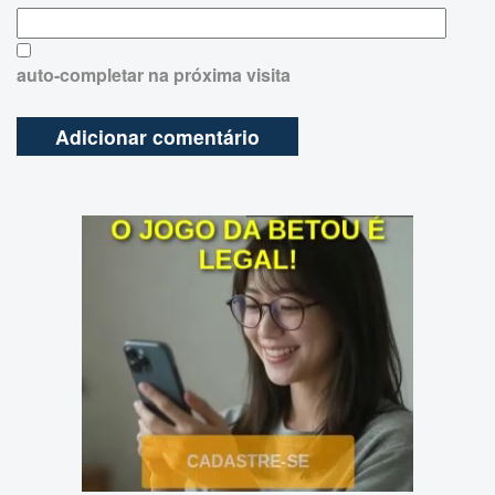
auto-completar na próxima visita