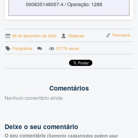
000835148057-4 / Operação: 1288
Permalink
09 de dezembro de 2022
Redacao
Fotografias
51776 vezes
Comentários
Nenhum comentário ainda
Deixe o seu comentário
O seu comentário
[Somente cadastrados podem usar