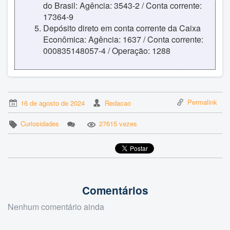
do Brasil: Agência: 3543-2 / Conta corrente:
17364-9
Depósito direto em conta corrente da Caixa
Econômica: Agência: 1637 / Conta corrente:
000835148057-4 / Operação: 1288
Permalink
16 de agosto de 2024
Redacao
Curiosidades
27615 vezes
Comentários
Nenhum comentário ainda