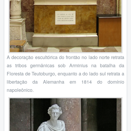
A decoração escultórica do frontão no lado norte retrata
as tribos germânicas sob Arminius na batalha da
Floresta de Teutoburgo, enquanto a do lado sul retrata a
libertação da Alemanha em 1814 do domínio
napoleônico.