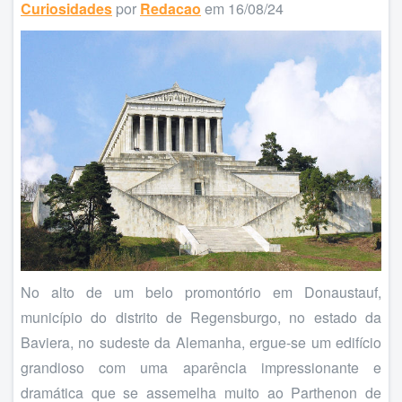
Curiosidades
por
Redacao
em 16/08/24
No alto de um belo promontório em Donaustauf,
município do distrito de Regensburgo, no estado da
Baviera, no sudeste da Alemanha, ergue-se um edifício
grandioso com uma aparência impressionante e
dramática que se assemelha muito ao Parthenon de