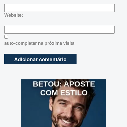
Website:
auto-completar na próxima visita