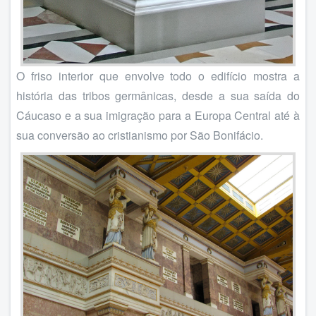
O friso interior que envolve todo o edifício mostra a
história das tribos germânicas, desde a sua saída do
Cáucaso e a sua imigração para a Europa Central até à
sua conversão ao cristianismo por São Bonifácio.