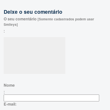
Deixe o seu comentário
O seu comentário
[Somente cadastrados podem usar
Smileys]
:
Nome
:
E-mail: