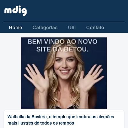
Home
Categorias
Útil
Contato
Walhalla da Baviera, o templo que lembra os alemães
mais ilustres de todos os tempos