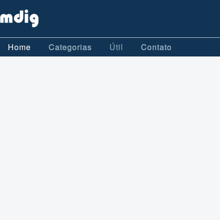
Home
Categorias
Útil
Contato