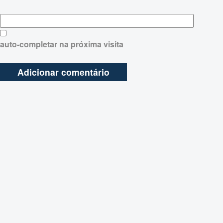
auto-completar na próxima visita