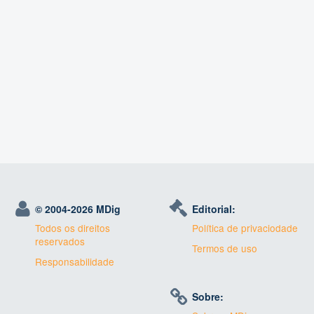
© 2004-
2026 MDig
Editorial:
Todos os direitos
Política de privaciodade
reservados
Termos de uso
Responsabilidade
Sobre: