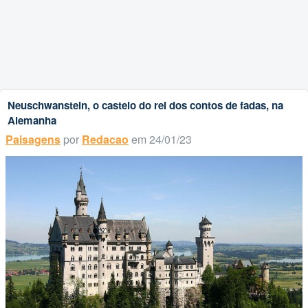
Neuschwanstein, o castelo do rei dos contos de fadas, na
Alemanha
Paisagens
por
Redacao
em 24/01/23