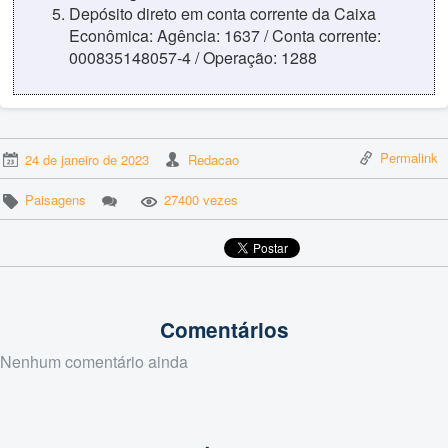
Depósito direto em conta corrente da Caixa
Econômica: Agência: 1637 / Conta corrente:
000835148057-4 / Operação: 1288
Permalink
24 de janeiro de 2023
Redacao
Paisagens
27400 vezes
Comentários
Nenhum comentário ainda