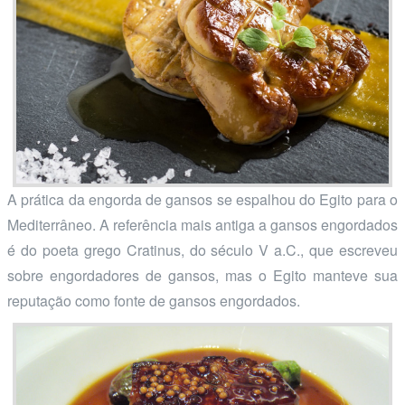
A prática da engorda de gansos se espalhou do Egito para o
Mediterrâneo. A referência mais antiga a gansos engordados
é do poeta grego Cratinus, do século V a.C., que escreveu
sobre engordadores de gansos, mas o Egito manteve sua
reputação como fonte de gansos engordados.