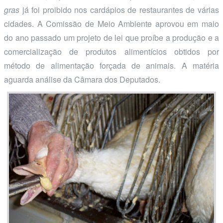
gras
já foi proibido nos cardápios de restaurantes de várias
cidades. A Comissão de Meio Ambiente aprovou em maio
do ano passado um projeto de lei que proíbe a produção e a
comercialização de produtos alimentícios obtidos por
método de alimentação forçada de animais. A matéria
aguarda análise da Câmara dos Deputados.