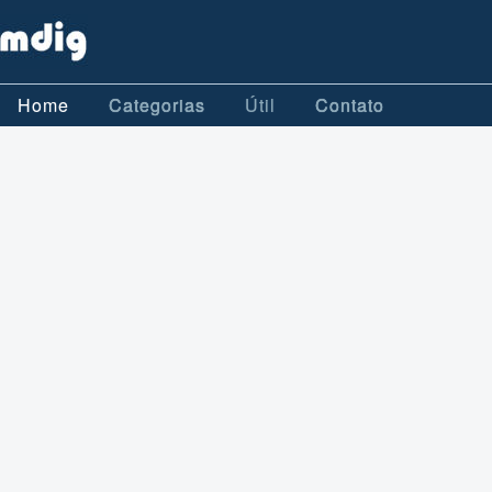
Home
Categorias
Útil
Contato