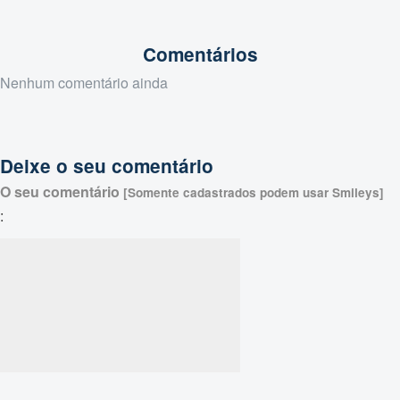
Comentários
Nenhum comentário ainda
Deixe o seu comentário
O seu comentário
[Somente cadastrados podem usar Smileys]
: