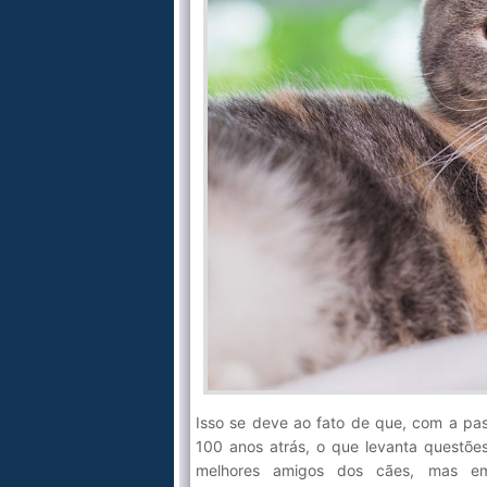
Isso se deve ao fato de que, com a p
100 anos atrás, o que levanta questões
melhores amigos dos cães, mas em