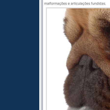
malformações e articulações fundidas.