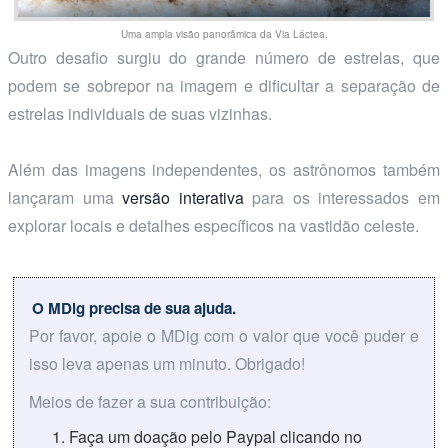
Uma ampla visão panorâmica da Via Láctea.
Outro desafio surgiu do grande número de estrelas, que
podem se sobrepor na imagem e dificultar a separação de
estrelas individuais de suas vizinhas.
Além das imagens independentes, os astrônomos também
lançaram uma
versão interativa
para os interessados em
explorar locais e detalhes específicos na vastidão celeste.
O MDig precisa de sua ajuda.
Por favor, apoie o MDig com o valor que você puder e
isso leva apenas um minuto. Obrigado!
Meios de fazer a sua contribuição:
Faça um doação pelo Paypal clicando no