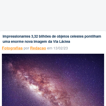
Impressionantes 3,32 bilhões de objetos celestes pontilham
uma enorme nova imagem da Via Láctea
Fotografias
por
Redacao
em 13/02/23