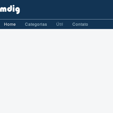
Home
Categorias
Útil
Contato