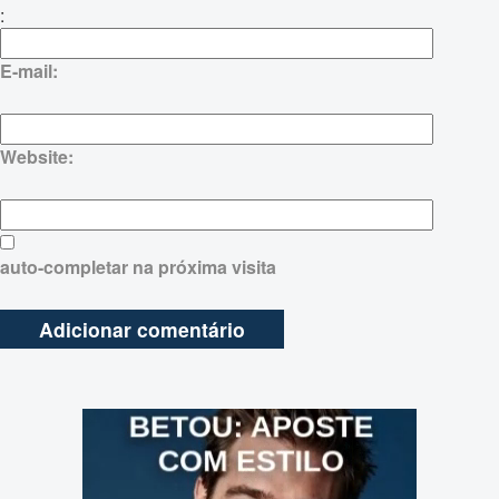
:
E-mail:
Website:
auto-completar na próxima visita