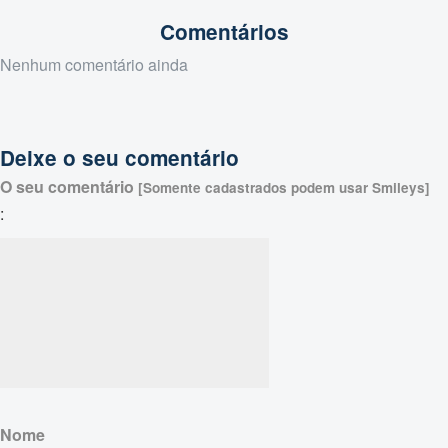
Comentários
Nenhum comentário ainda
Deixe o seu comentário
O seu comentário
[Somente cadastrados podem usar Smileys]
:
Nome