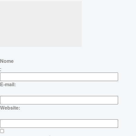
Nome
:
E-mail:
Website: