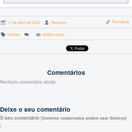
Permalink
17 de abril de 2023
Redacao
Ilusões
93899 vezes
Comentários
Nenhum comentário ainda
Deixe o seu comentário
O seu comentário
[Somente cadastrados podem usar Smileys]
: