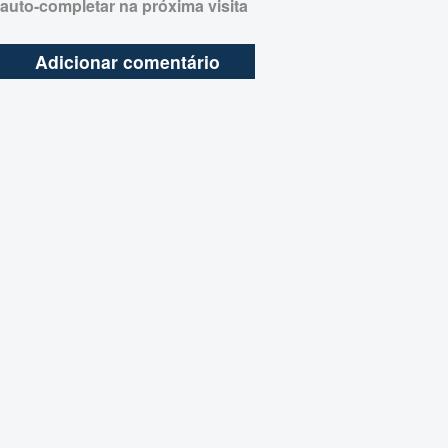
auto-completar na próxima visita