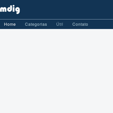
Home
Categorias
Útil
Contato