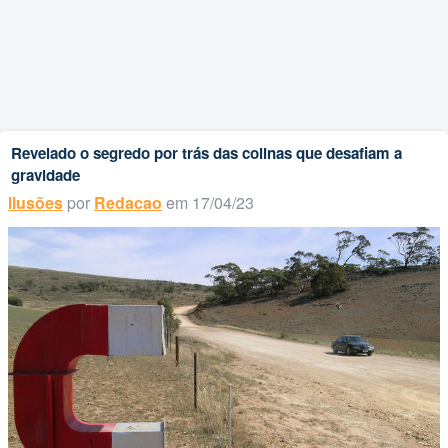
Revelado o segredo por trás das colinas que desafiam a
gravidade
Ilusões
por
Redacao
em 17/04/23