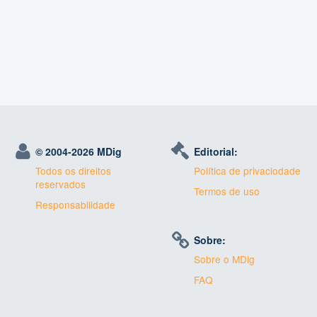
© 2004-
2026 MDig
Editorial:
Todos os direitos
Política de privaciodade
reservados
Termos de uso
Responsabilidade
Sobre:
Sobre o MDig
FAQ