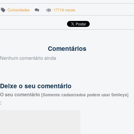
Curiosidades
17719 vezes
Comentários
Nenhum comentário ainda
Deixe o seu comentário
O seu comentário
[Somente cadastrados podem usar Smileys]
: