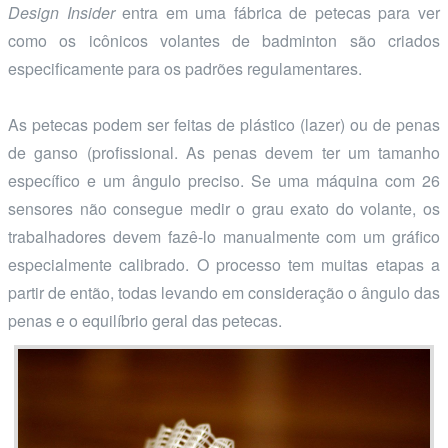
Design Insider
entra em uma fábrica de petecas para ver
como os icônicos volantes de badminton são criados
especificamente para os padrões regulamentares.
As petecas podem ser feitas de plástico (lazer) ou de penas
de ganso (profissional. As penas devem ter um tamanho
específico e um ângulo preciso. Se uma máquina com 26
sensores não consegue medir o grau exato do volante, os
trabalhadores devem fazê-lo manualmente com um gráfico
especialmente calibrado. O processo tem muitas etapas a
partir de então, todas levando em consideração o ângulo das
penas e o equilíbrio geral das petecas.