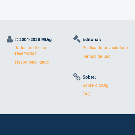
© 2004-
2026 MDig
Editorial:
Todos os direitos
Política de privaciodade
reservados
Termos de uso
Responsabilidade
Sobre:
Sobre o MDig
FAQ