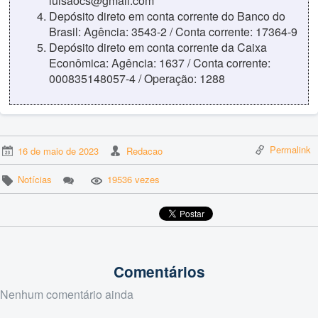
luisaocs@gmail.com
Depósito direto em conta corrente do Banco do
Brasil: Agência: 3543-2 / Conta corrente: 17364-9
Depósito direto em conta corrente da Caixa
Econômica: Agência: 1637 / Conta corrente:
000835148057-4 / Operação: 1288
Permalink
16 de maio de 2023
Redacao
Notícias
19536 vezes
Comentários
Nenhum comentário ainda