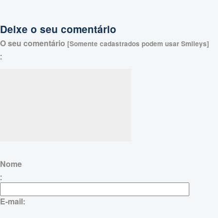
Deixe o seu comentário
O seu comentário
[Somente cadastrados podem usar Smileys]
:
Nome
:
E-mail: