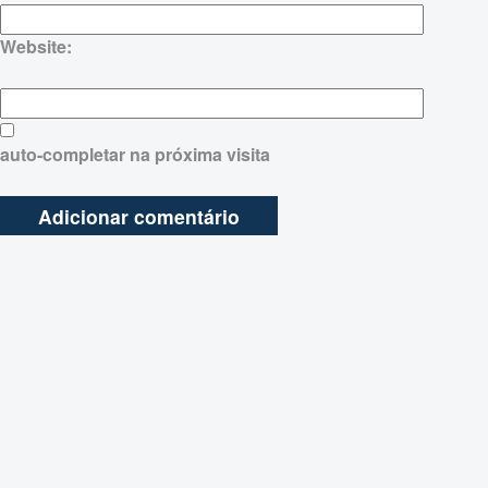
Website:
auto-completar na próxima visita