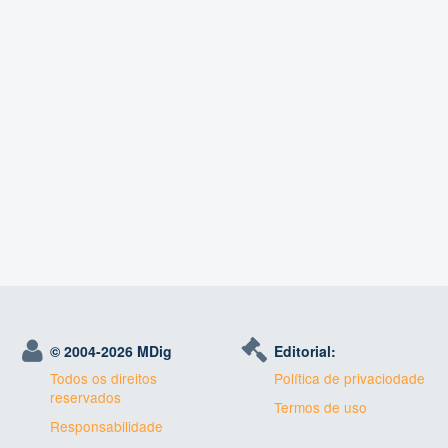
© 2004-
2026 MDig
Editorial:
Todos os direitos
Política de privaciodade
reservados
Termos de uso
Responsabilidade