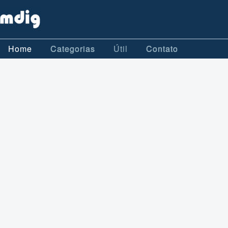
Home
Categorias
Útil
Contato