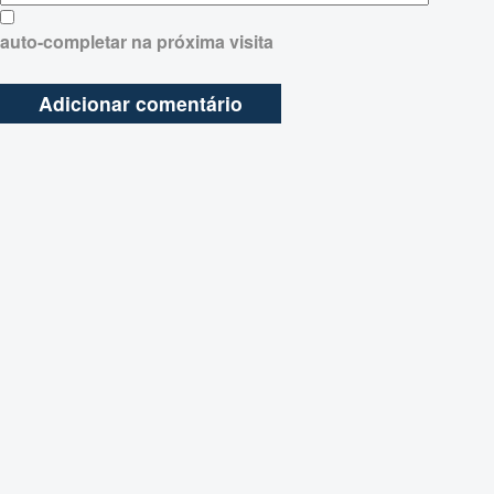
auto-completar na próxima visita