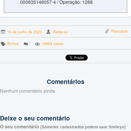
000835148057-4 / Operação: 1288
Permalink
19 de junho de 2023
Redacao
Bichos
19464 vezes
Comentários
Nenhum comentário ainda
Deixe o seu comentário
O seu comentário
[Somente cadastrados podem usar Smileys]