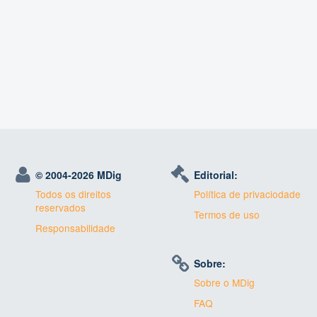
© 2004-
2026 MDig
Editorial:
Todos os direitos
Política de privaciodade
reservados
Termos de uso
Responsabilidade
Sobre:
Sobre o MDig
FAQ