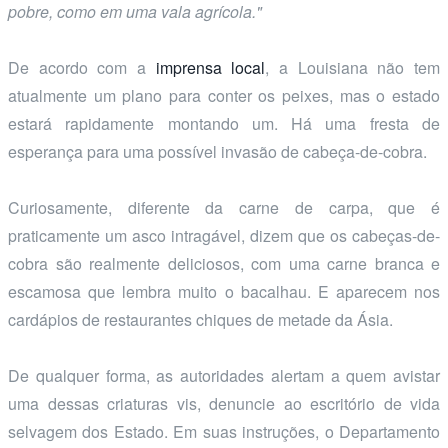
pobre, como em uma vala agrícola."
De acordo com a
imprensa local
, a Louisiana não tem
atualmente um plano para conter os peixes, mas o estado
estará rapidamente montando um. Há uma fresta de
esperança para uma possível invasão de cabeça-de-cobra.
Curiosamente, diferente da carne de carpa, que é
praticamente um asco intragável, dizem que os cabeças-de-
cobra são realmente deliciosos, com uma carne branca e
escamosa que lembra muito o bacalhau. E aparecem nos
cardápios de restaurantes chiques de metade da Ásia.
De qualquer forma, as autoridades alertam a quem avistar
uma dessas criaturas vis, denuncie ao escritório de vida
selvagem dos Estado. Em suas instruções, o Departamento