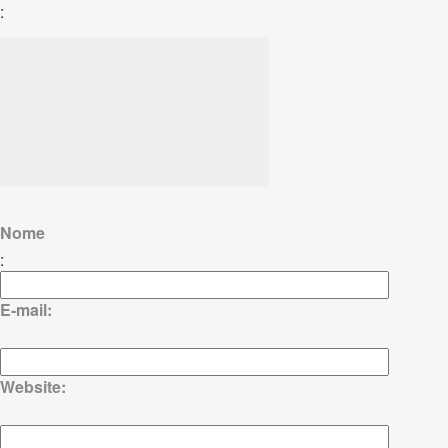
:
Nome
:
E-mail:
Website: