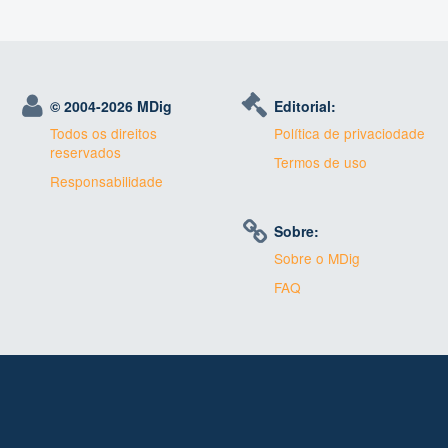
© 2004-
2026 MDig
Editorial:
Todos os direitos
Política de privaciodade
reservados
Termos de uso
Responsabilidade
Sobre:
Sobre o MDig
FAQ