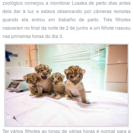
zoológico começou a monitorar Lusaka de perto dias antes
dela dar à luz e estava observando por câmeras remotas
quando ela entrou em trabalho de parto. Três filhotes
nasceram no final da noite de 2 de junho e um filhote nasceu
nas primeiras horas do dia 3.
Ter vários filhotes ao longo de várias horas é normal para a