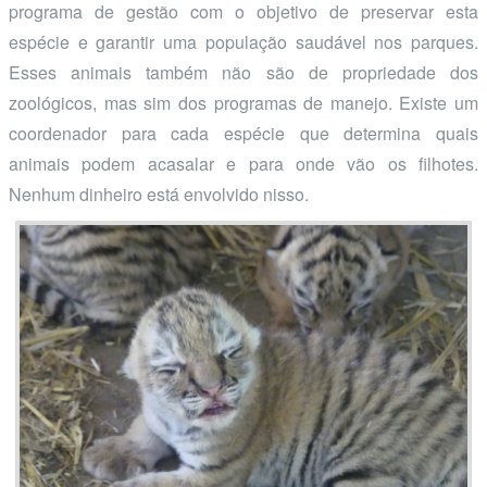
programa de gestão com o objetivo de preservar esta
espécie e garantir uma população saudável nos parques.
Esses animais também não são de propriedade dos
zoológicos, mas sim dos programas de manejo. Existe um
coordenador para cada espécie que determina quais
animais podem acasalar e para onde vão os filhotes.
Nenhum dinheiro está envolvido nisso.