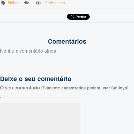
Bichos
17196 vezes
Comentários
Nenhum comentário ainda
Deixe o seu comentário
O seu comentário
[Somente cadastrados podem usar Smileys]
: