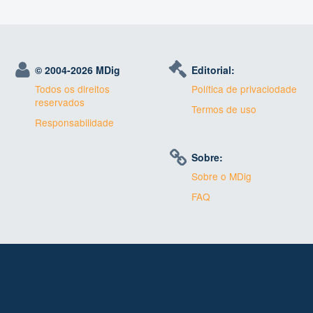
© 2004-
2026 MDig
Editorial:
Todos os direitos
Política de privaciodade
reservados
Termos de uso
Responsabilidade
Sobre:
Sobre o MDig
FAQ