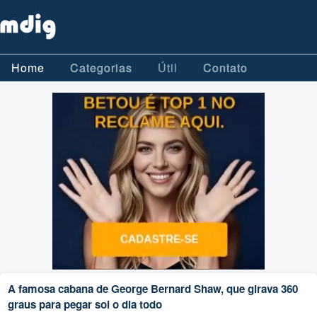
Home
Categorias
Útil
Contato
A famosa cabana de George Bernard Shaw, que girava 360
graus para pegar sol o dia todo