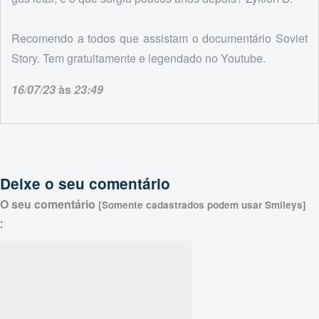
Recomendo a todos que assistam o documentário Soviet
Story. Tem gratuitamente e legendado no Youtube.
16/07/23
às
23:49
Deixe o seu comentário
O seu comentário
[Somente cadastrados podem usar Smileys]
: