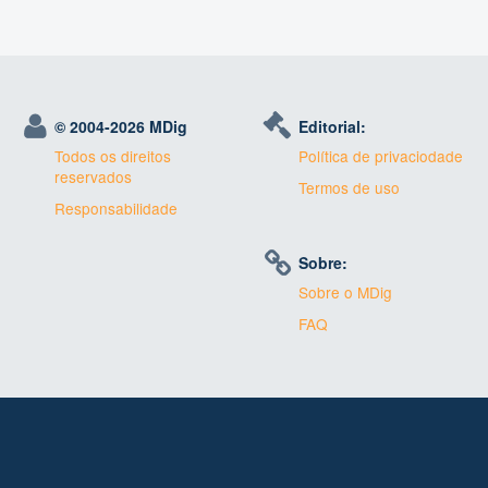
© 2004-
2026 MDig
Editorial:
Todos os direitos
Política de privaciodade
reservados
Termos de uso
Responsabilidade
Sobre:
Sobre o MDig
FAQ