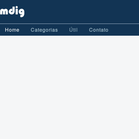
Home
Categorias
Útil
Contato