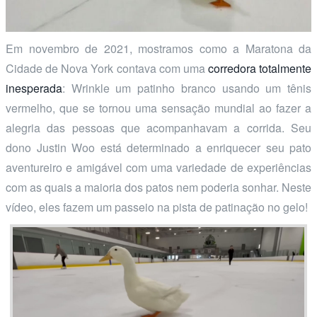
Em novembro de 2021, mostramos como a Maratona da
Cidade de Nova York contava com uma
corredora totalmente
inesperada
: Wrinkle um patinho branco usando um tênis
vermelho, que se tornou uma sensação mundial ao fazer a
alegria das pessoas que acompanhavam a corrida. Seu
dono Justin Woo está determinado a enriquecer seu pato
aventureiro e amigável com uma variedade de experiências
com as quais a maioria dos patos nem poderia sonhar. Neste
vídeo, eles fazem um passeio na pista de patinação no gelo!