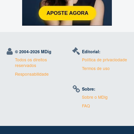
© 2004-
2026 MDig
Editorial:
Todos os direitos
Política de privaciodade
reservados
Termos de uso
Responsabilidade
Sobre:
Sobre o MDig
FAQ