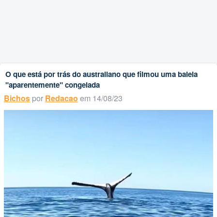
O que está por trás do australiano que filmou uma baleia
"aparentemente" congelada
Bichos
por
Redacao
em 14/08/23