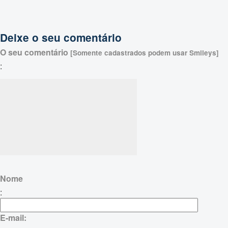
Deixe o seu comentário
O seu comentário
[Somente cadastrados podem usar Smileys]
:
Nome
:
E-mail: