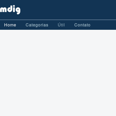
Home
Categorias
Útil
Contato