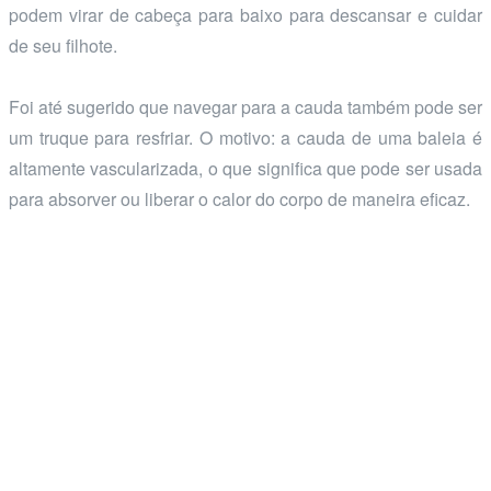
podem virar de cabeça para baixo para descansar e cuidar
de seu filhote.
Foi até sugerido que navegar para a cauda também pode ser
um truque para resfriar. O motivo: a cauda de uma baleia é
altamente vascularizada, o que significa que pode ser usada
para absorver ou liberar o calor do corpo de maneira eficaz.