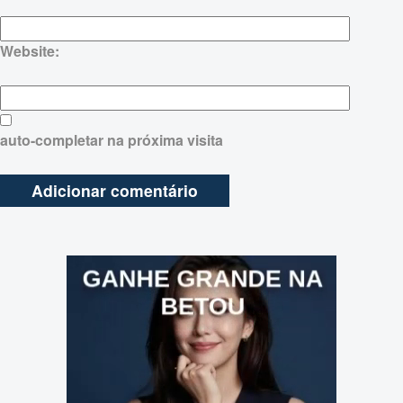
Website:
auto-completar na próxima visita