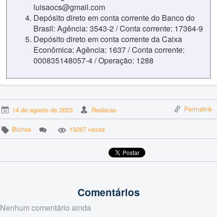
luisaocs@gmail.com
Depósito direto em conta corrente do Banco do
Brasil: Agência: 3543-2 / Conta corrente: 17364-9
Depósito direto em conta corrente da Caixa
Econômica: Agência: 1637 / Conta corrente:
000835148057-4 / Operação: 1288
Permalink
14 de agosto de 2023
Redacao
Bichos
19267 vezes
Comentários
Nenhum comentário ainda