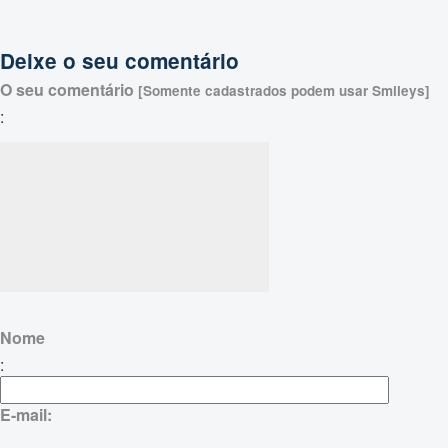
Deixe o seu comentário
O seu comentário
[Somente cadastrados podem usar Smileys]
:
Nome
:
E-mail: