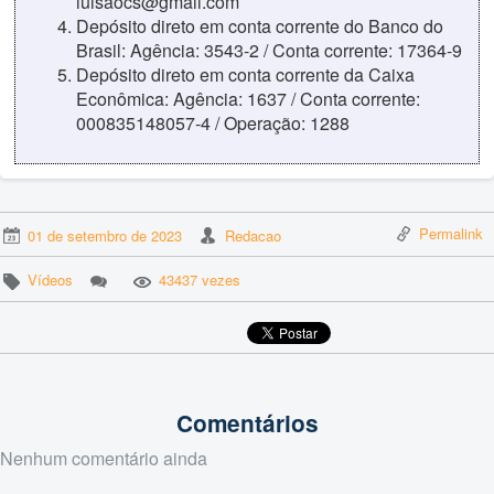
luisaocs@gmail.com
Depósito direto em conta corrente do Banco do
Brasil: Agência: 3543-2 / Conta corrente: 17364-9
Depósito direto em conta corrente da Caixa
Econômica: Agência: 1637 / Conta corrente:
000835148057-4 / Operação: 1288
Permalink
01 de setembro de 2023
Redacao
Vídeos
43437 vezes
Comentários
Nenhum comentário ainda