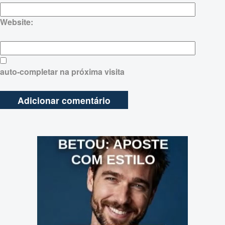
Website:
auto-completar na próxima visita