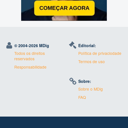
© 2004-
2026 MDig
Editorial:
Todos os direitos
Política de privaciodade
reservados
Termos de uso
Responsabilidade
Sobre:
Sobre o MDig
FAQ