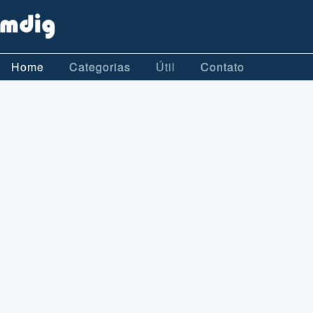
Home
Categorias
Útil
Contato