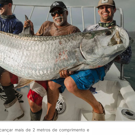
lcançar mais de 2 metros de comprimento e