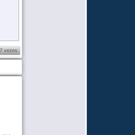
7 vezes