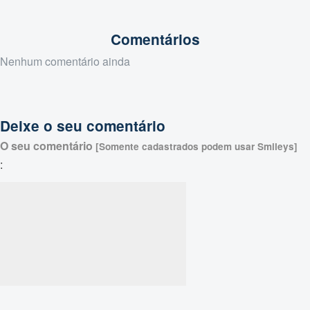
Comentários
Nenhum comentário ainda
Deixe o seu comentário
O seu comentário
[Somente cadastrados podem usar Smileys]
: