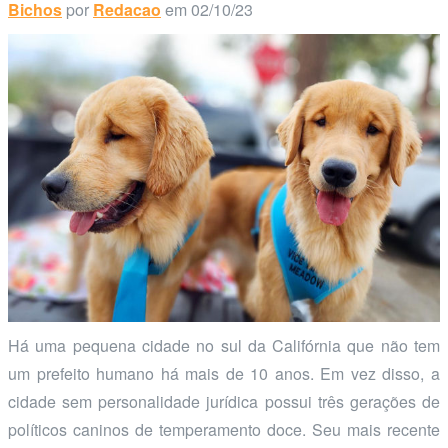
Bichos
por
Redacao
em 02/10/23
Há uma pequena cidade no sul da Califórnia que não tem
um prefeito humano há mais de 10 anos. Em vez disso, a
cidade sem personalidade jurídica possui três gerações de
políticos caninos de temperamento doce. Seu mais recente