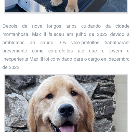
Depois de nove longos anos cuidando da cidade
montanhosa, Max II faleceu em julho de 2022 devido a
problemas de saúde. Os vice-prefeitos trabalharam
brevemente como co-prefeitos até que o jovem e
inexperiente Max III foi convidado para o cargo em dezembro
de 2022.