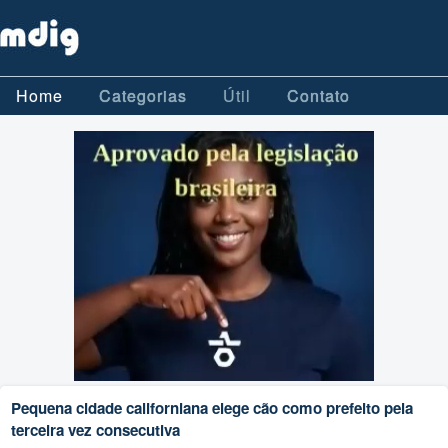
Home
Categorias
Útil
Contato
Pequena cidade californiana elege cão como prefeito pela
terceira vez consecutiva