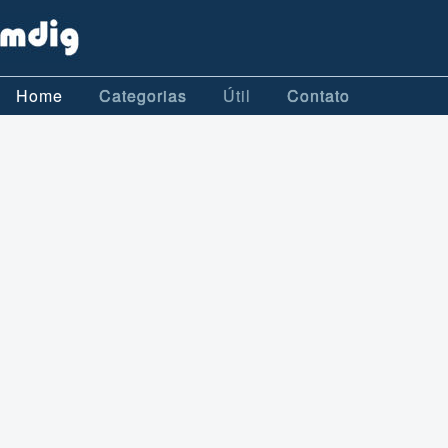
Home
Categorias
Útil
Contato