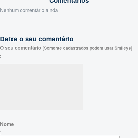
Comentários
Nenhum comentário ainda
Deixe o seu comentário
O seu comentário
[Somente cadastrados podem usar Smileys]
:
Nome
: