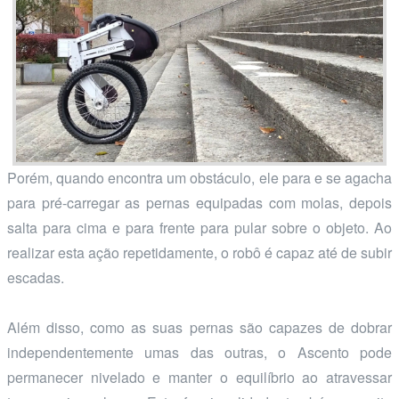
Porém, quando encontra um obstáculo, ele para e se agacha
para pré-carregar as pernas equipadas com molas, depois
salta para cima e para frente para pular sobre o objeto. Ao
realizar esta ação repetidamente, o robô é capaz até de subir
escadas.
Além disso, como as suas pernas são capazes de dobrar
independentemente umas das outras, o Ascento pode
permanecer nivelado e manter o equilíbrio ao atravessar