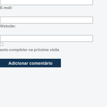
E-mail:
Website:
auto-completar na próxima visita