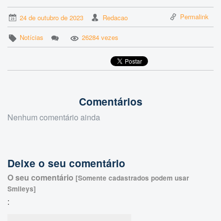
Permalink
24 de outubro de 2023
Redacao
Notícias
26284 vezes
Comentários
Nenhum comentário ainda
Deixe o seu comentário
O seu comentário
[Somente cadastrados podem usar
Smileys]
: