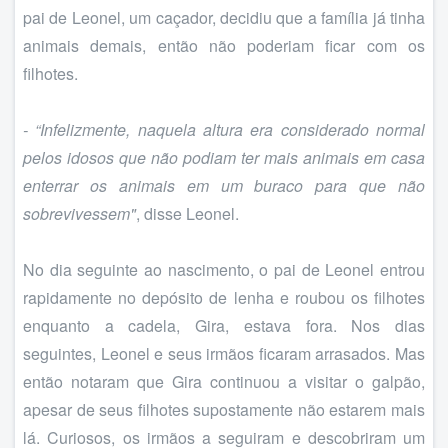
pai de Leonel, um caçador, decidiu que a família já tinha
animais demais, então não poderiam ficar com os
filhotes.
- “Infelizmente, naquela altura era considerado normal
pelos idosos que não podiam ter mais animais em casa
enterrar os animais em um buraco para que não
sobrevivessem"
, disse Leonel.
No dia seguinte ao nascimento, o pai de Leonel entrou
rapidamente no depósito de lenha e roubou os filhotes
enquanto a cadela, Gira, estava fora. Nos dias
seguintes, Leonel e seus irmãos ficaram arrasados. Mas
então notaram que Gira continuou a visitar o galpão,
apesar de seus filhotes supostamente não estarem mais
lá. Curiosos, os irmãos a seguiram e descobriram um