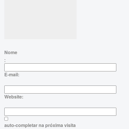
Nome
:
E-mail:
Website:
auto-completar na próxima visita