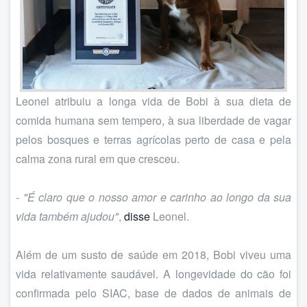
Leonel atribuiu a longa vida de Bobi à sua dieta de
comida humana sem tempero, à sua liberdade de vagar
pelos bosques e terras agrícolas perto de casa e pela
calma zona rural em que cresceu.
- "É claro que o nosso amor e carinho ao longo da sua
vida também ajudou"
,
disse
Leonel.
Além de um susto de saúde em 2018, Bobi viveu uma
vida relativamente saudável. A longevidade do cão foi
confirmada pelo SIAC, base de dados de animais de