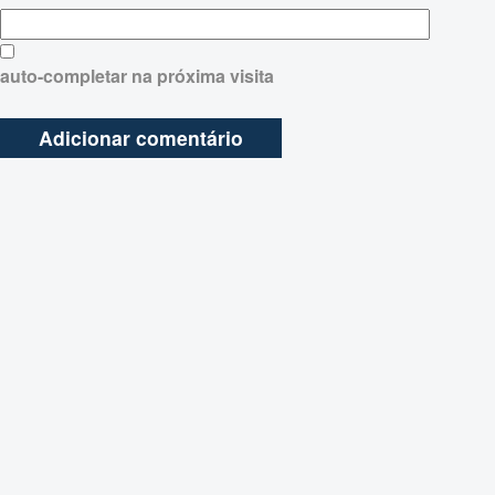
auto-completar na próxima visita