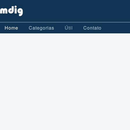
Home
Categorias
Útil
Contato