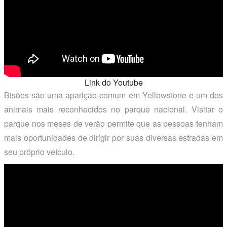
Link do Youtube
Bisões são uma aparição comum em Yellowstone e um dos
animais mais reconhecidos no parque nacional. Visitar o
parque nos meses de verão permite que as pessoas tenham
mais oportunidades de dirigir por suas diversas estradas em
seu próprio veículo.