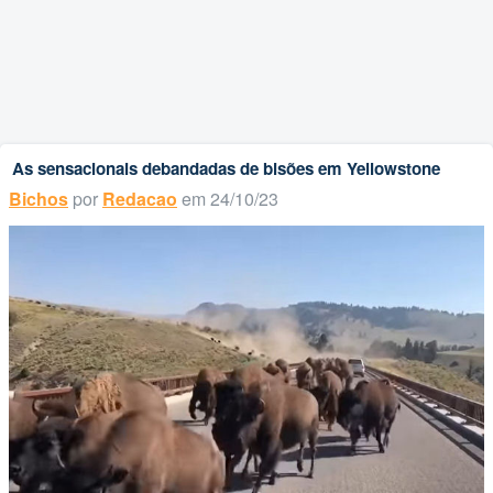
As sensacionais debandadas de bisões em Yellowstone
Bichos
por
Redacao
em 24/10/23