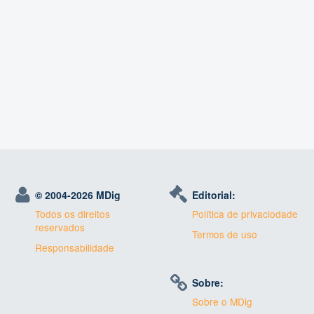
© 2004-
2026 MDig
Editorial:
Todos os direitos
Política de privaciodade
reservados
Termos de uso
Responsabilidade
Sobre:
Sobre o MDig