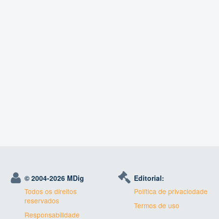
© 2004-
2026 MDig
Editorial:
Todos os direitos
Política de privaciodade
reservados
Termos de uso
Responsabilidade