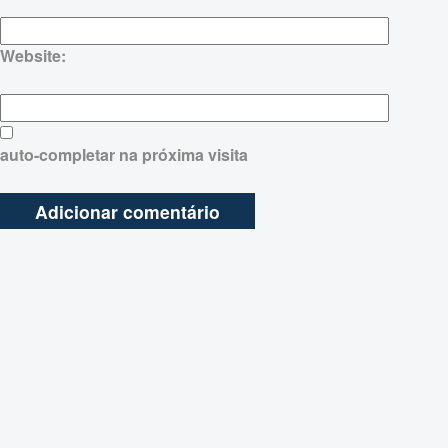
Website:
auto-completar na próxima visita