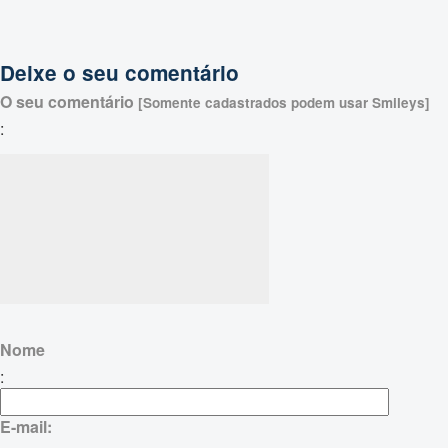
Deixe o seu comentário
O seu comentário
[Somente cadastrados podem usar Smileys]
:
Nome
:
E-mail: