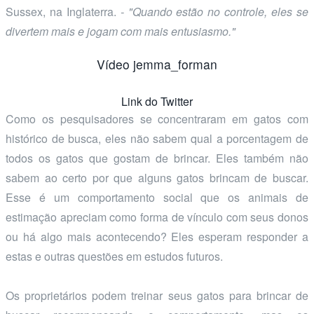
Sussex, na Inglaterra.
- "Quando estão no controle, eles se
divertem mais e jogam com mais entusiasmo."
Vídeo jemma_forman
Link do Twitter
Como os pesquisadores se concentraram em gatos com
histórico de busca, eles não sabem qual a porcentagem de
todos os gatos que gostam de brincar. Eles também não
sabem ao certo por que alguns gatos brincam de buscar.
Esse é um comportamento social que os animais de
estimação apreciam como forma de vínculo com seus donos
ou há algo mais acontecendo? Eles esperam responder a
estas e outras questões em estudos futuros.
Os proprietários podem treinar seus gatos para brincar de