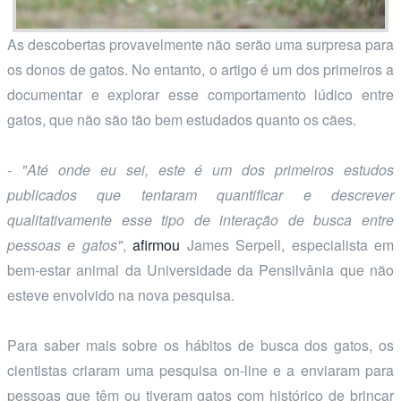
As descobertas provavelmente não serão uma surpresa para
os donos de gatos. No entanto, o artigo é um dos primeiros a
documentar e explorar esse comportamento lúdico entre
gatos, que não são tão bem estudados quanto os cães.
- "Até onde eu sei, este é um dos primeiros estudos
publicados que tentaram quantificar e descrever
qualitativamente esse tipo de interação de busca entre
pessoas e gatos"
,
afirmou
James Serpell, especialista em
bem-estar animal da Universidade da Pensilvânia que não
esteve envolvido na nova pesquisa.
Para saber mais sobre os hábitos de busca dos gatos, os
cientistas criaram uma pesquisa on-line e a enviaram para
pessoas que têm ou tiveram gatos com histórico de brincar