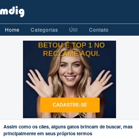
Home
Categorias
Útil
Contato
Assim como os cães, alguns gatos brincam de buscar, mas
principalmente em seus próprios termos