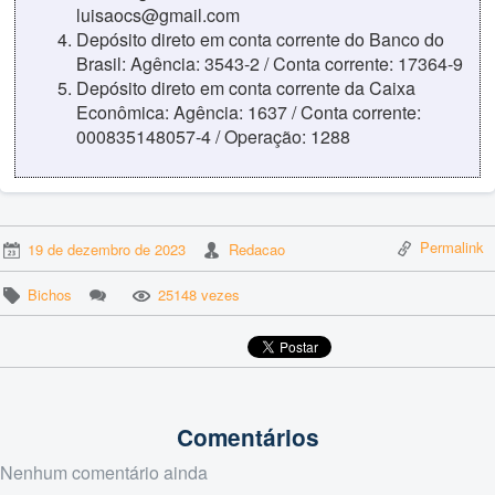
luisaocs@gmail.com
Depósito direto em conta corrente do Banco do
Brasil: Agência: 3543-2 / Conta corrente: 17364-9
Depósito direto em conta corrente da Caixa
Econômica: Agência: 1637 / Conta corrente:
000835148057-4 / Operação: 1288
Permalink
19 de dezembro de 2023
Redacao
Bichos
25148 vezes
Comentários
Nenhum comentário ainda