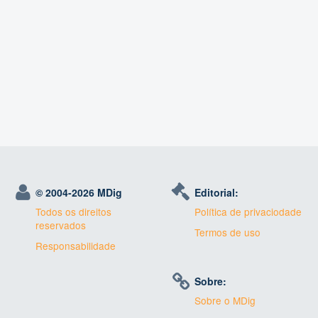
© 2004-
2026 MDig
Editorial:
Todos os direitos
Política de privaciodade
reservados
Termos de uso
Responsabilidade
Sobre:
Sobre o MDig