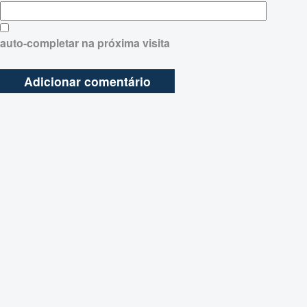
auto-completar na próxima visita