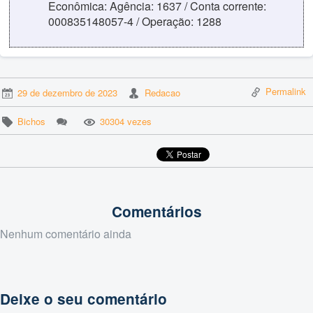
Econômica: Agência: 1637 / Conta corrente:
000835148057-4 / Operação: 1288
Permalink
29 de dezembro de 2023
Redacao
Bichos
30304 vezes
Comentários
Nenhum comentário ainda
Deixe o seu comentário