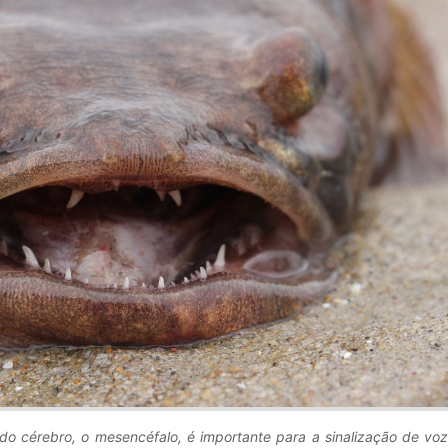
do cérebro, o mesencéfalo, é importante para a sinalização de voz