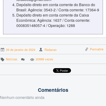
Depósito direto em conta corrente do Banco do
Brasil: Agência: 3543-2 / Conta corrente: 17364-9
Depósito direto em conta corrente da Caixa
Econômica: Agência: 1637 / Conta corrente:
000835148057-4 / Operação: 1288
Permalink
29 de janeiro de 2024
Redacao
Notícias
20988 vezes
Comentários
Nenhum comentário ainda