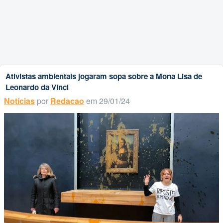
Ativistas ambientais jogaram sopa sobre a Mona Lisa de
Leonardo da Vinci
Notícias
por
Redacao
em 29/01/24