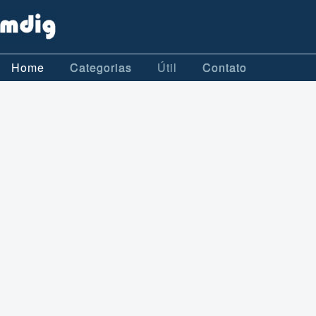
Home
Categorias
Útil
Contato