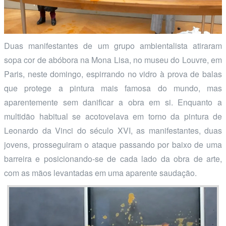
Duas manifestantes de um grupo ambientalista atiraram
sopa cor de abóbora na Mona Lisa, no museu do Louvre, em
Paris, neste domingo, espirrando no vidro à prova de balas
que protege a pintura mais famosa do mundo, mas
aparentemente sem danificar a obra em si. Enquanto a
multidão habitual se acotovelava em torno da pintura de
Leonardo da Vinci do século XVI, as manifestantes, duas
jovens, prosseguiram o ataque passando por baixo de uma
barreira e posicionando-se de cada lado da obra de arte,
com as mãos levantadas em uma aparente saudação.