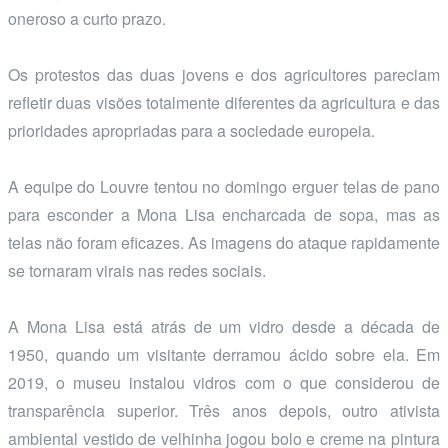
oneroso a curto prazo.
Os protestos das duas jovens e dos agricultores pareciam
refletir duas visões totalmente diferentes da agricultura e das
prioridades apropriadas para a sociedade europeia.
A equipe do Louvre tentou no domingo erguer telas de pano
para esconder a Mona Lisa encharcada de sopa, mas as
telas não foram eficazes. As imagens do ataque rapidamente
se tornaram virais nas redes sociais.
A Mona Lisa está atrás de um vidro desde a década de
1950, quando um visitante derramou ácido sobre ela. Em
2019, o museu instalou vidros com o que considerou de
transparência superior. Três anos depois, outro ativista
ambiental vestido de velhinha jogou bolo e creme na pintura