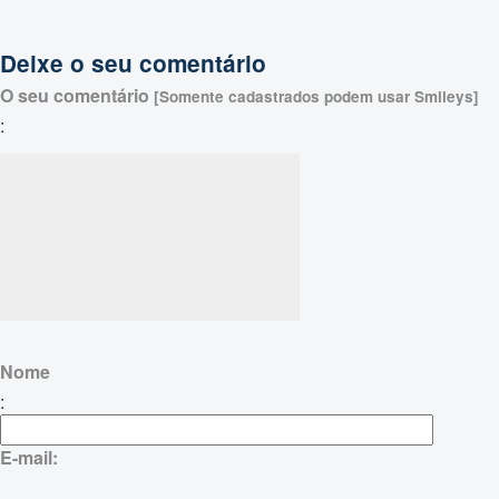
Deixe o seu comentário
O seu comentário
[Somente cadastrados podem usar Smileys]
:
Nome
:
E-mail: