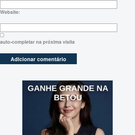
Website:
auto-completar na próxima visita