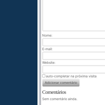
Nome
:
E-mail:
Website:
auto-completar na próxima visita
Comentários
Sem comentário ainda.