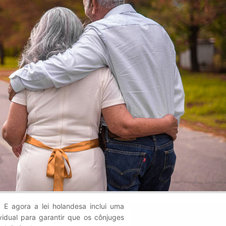
 E agora a lei holandesa inclui uma
idual para garantir que os cônjuges