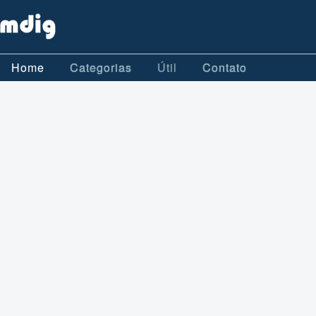
Home
Categorias
Útil
Contato