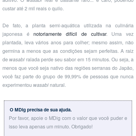
custar até 2 mil reais o quilo.
De fato, a planta semi-aquática utilizada na culinária
japonesa é
notoriamente difícil de cultivar
. Uma vez
plantada, leva vários anos para colher; mesmo assim, não
germina a menos que as condições sejam perfeitas. A raiz
de
wasabi
ralada perde seu sabor em 15 minutos. Ou seja, a
menos que você seja nativo das regiões serranas do Japão,
você faz parte do grupo de 99,99% de pessoas que nunca
experimentou
wasabi
natural.
O MDig precisa de sua ajuda.
Por favor, apoie o MDig com o valor que você puder e
isso leva apenas um minuto. Obrigado!