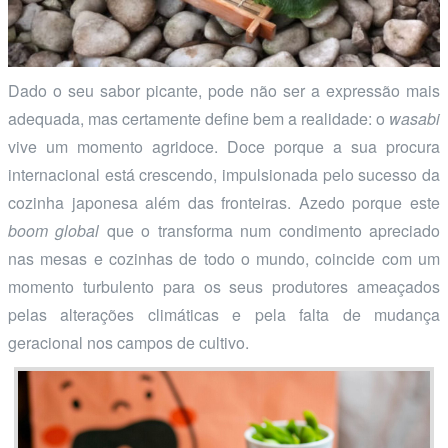
Dado o seu sabor picante, pode não ser a expressão mais
adequada, mas certamente define bem a realidade: o
wasabi
vive um momento agridoce. Doce porque a sua procura
internacional está crescendo, impulsionada pelo sucesso da
cozinha japonesa além das fronteiras. Azedo porque este
boom global
que o transforma num condimento apreciado
nas mesas e cozinhas de todo o mundo, coincide com um
momento turbulento para os seus produtores ameaçados
pelas alterações climáticas e pela falta de mudança
geracional nos campos de cultivo.