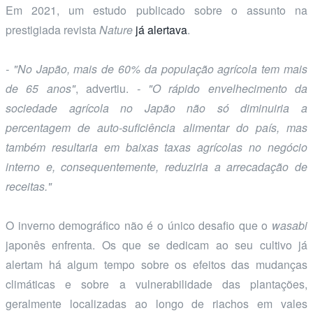
Em 2021, um estudo publicado sobre o assunto na
prestigiada revista
Nature
já alertava
.
- "No Japão, mais de 60% da população agrícola tem mais
de 65 anos"
, advertiu.
- "O rápido envelhecimento da
sociedade agrícola no Japão não só diminuiria a
percentagem de auto-suficiência alimentar do país, mas
também resultaria em baixas taxas agrícolas no negócio
interno e, consequentemente, reduziria a arrecadação de
receitas."
O inverno demográfico não é o único desafio que o
wasabi
japonês enfrenta. Os que se dedicam ao seu cultivo já
alertam há algum tempo sobre os efeitos das mudanças
climáticas e sobre a vulnerabilidade das plantações,
geralmente localizadas ao longo de riachos em vales