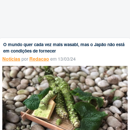
O mundo quer cada vez mais wasabi, mas o Japão não está
em condições de fornecer
Notícias
por
Redacao
em 13/03/24