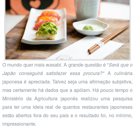
O mundo quer mais wasabi. A grande questão é "
Será que o
Japão conseguirá satisfazer essa procura?"
A culinária
japonesa é apreciada. Talvez seja uma afirmação subjetiva,
mas certamente há dados que a apóiam. Há pouco tempo o
Ministério da Agricultura japonês realizou uma pesquisa
para ter uma ideia real de quantos restaurantes japoneses
estão abertos fora do seu país e o resultado foi, no mínimo,
impressionante.