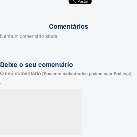
Comentários
Nenhum comentário ainda
Deixe o seu comentário
O seu comentário
[Somente cadastrados podem usar Smileys]
: